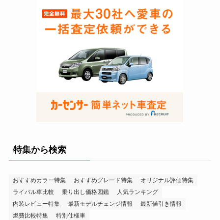
特集から検索
おすすめカラー特集
おすすめグレード特集
オリジナル評価特集
ライバル車比較
乗り出し価格図鑑
人気ランキング
内装レビュー特集
最新モデルチェンジ情報
最新値引き情報
燃費比較特集
特別仕様車