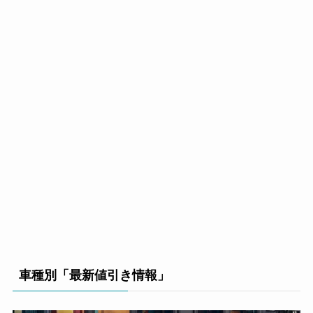
車種別「最新値引き情報」