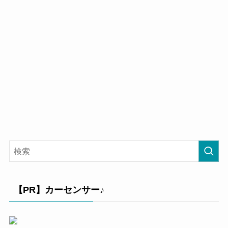
【PR】カーセンサー♪