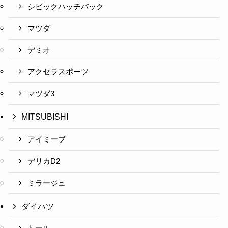
シビックハッチバック
マツダ
デミオ
アクセラスポーツ
マツダ3
MITSUBISHI
アイミーブ
デリカD2
ミラージュ
ダイハツ