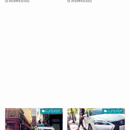
2019年6月10日
2019年6月10日
レクサスCT
レクサスCT