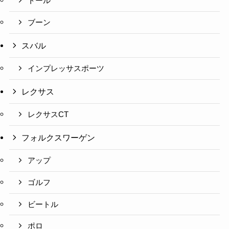
トール
ブーン
スバル
インプレッサスポーツ
レクサス
レクサスCT
フォルクスワーゲン
アップ
ゴルフ
ビートル
ポロ