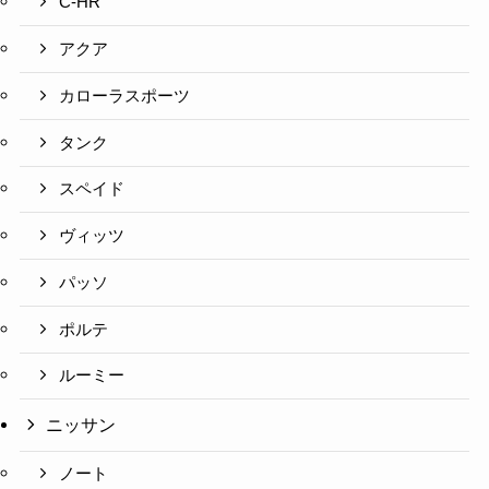
C-HR
アクア
カローラスポーツ
タンク
スペイド
ヴィッツ
パッソ
ポルテ
ルーミー
ニッサン
ノート