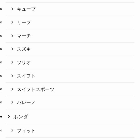
キューブ
リーフ
マーチ
スズキ
ソリオ
スイフト
スイフトスポーツ
バレーノ
ホンダ
フィット