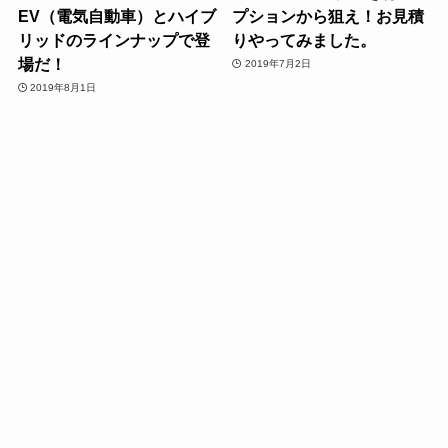
EV（電気自動車）とハイブ
プションから狙え！お見積
リッドのラインナップで登
りやってみました。
場だ！
2019年7月2日
2019年8月1日