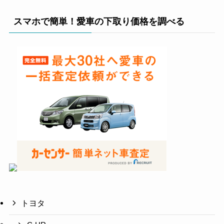
スマホで簡単！愛車の下取り価格を調べる
トヨタ