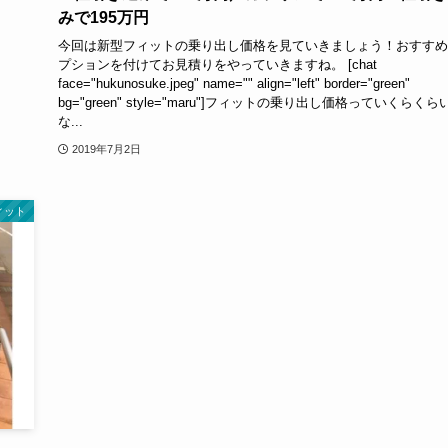
みで195万円
今回は新型フィットの乗り出し価格を見ていきましょう！おすすめ
プションを付けてお見積りをやっていきますね。 [chat
face="hukunosuke.jpeg" name="" align="left" border="green"
bg="green" style="maru"]フィットの乗り出し価格っていくらくら
な...
2019年7月2日
ィット