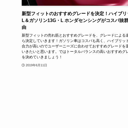
新型フィットのおすすめグレードを決定！ハイブリ
L＆ガソリン13G・L ホンダセンシングがコスパ抜
由
新型フィットの売れ筋とおすすめグレードを、グレードによる
ら決定していきます！ガソリン車はコスパも高く、ハイブリッ
合力が高いのでユーザーニーズに合わせておすすめグレードを
いきたいと思います。ではトータルバランスの高いおすすめグ
を決めていきましょう！
2019年6月11日