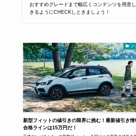
おすすめグレードまで幅広くコンテンツを用意
きるようにCHECKしときましょう！
フ
新型フィットの値引きの限界に挑む！最新値引き情
合格ラインは15万円だ！