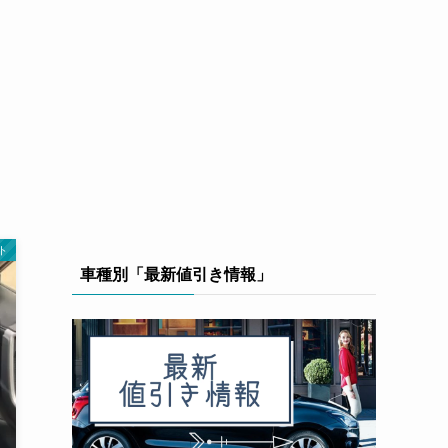
ト
車種別「最新値引き情報」