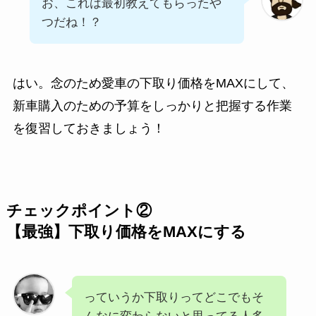
お、これは最初教えてもらったや
つだね！？
はい。念のため愛車の下取り価格をMAXにして、
新車購入のための予算をしっかりと把握する作業
を復習しておきましょう！
チェックポイント②
【最強】下取り価格をMAXにする
っていうか下取りってどこでもそ