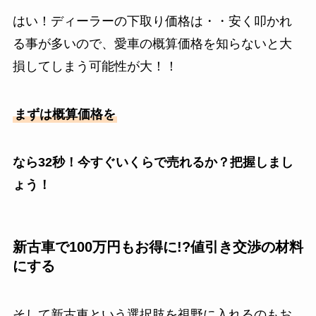
はい！ディーラーの下取り価格は・・安く叩かれ
る事が多いので、愛車の概算価格を知らないと大
損してしまう可能性が大！！
まずは概算価格を
なら32秒！今すぐいくらで売れるか？把握しまし
ょう！
新古車で100万円もお得に!?値引き交渉の材料
にする
そして新古車という選択肢を視野に入れるのもお