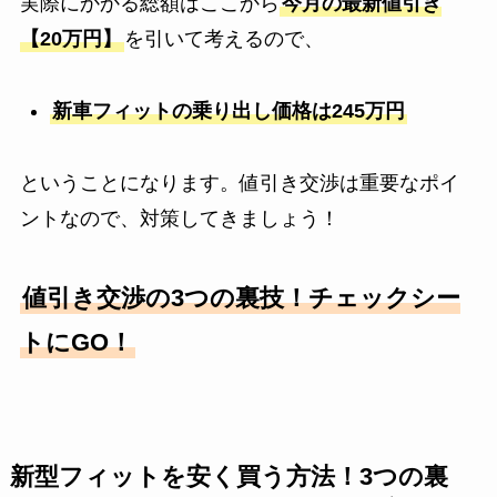
実際にかかる総額はここから
今月の最新値引き
【20万円】
を引いて考えるので、
新車フィットの乗り出し価格は245万円
ということになります。値引き交渉は重要なポイ
ントなので、対策してきましょう！
値引き交渉の3つの裏技！チェックシー
トにGO！
新型フィットを安く買う方法！3つの裏