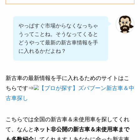
やっぱすぐ市場からなくなっちゃ
うってことね。そうなってくると
どうやって最新の新古車情報を手
に入れるかだよね？
新古車の最新情報を手に入れるためのサイトはこ
ちらです⇒
【プロが探す】ズバブーン新古車＆中
古車探し
こちらでは全国の新古車＆未使用車を探してくれ
て、なんと
ネット非公開の新古車＆未使用車まで
も多数紹介
してくれます！あなたに合った新古車