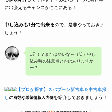
に出会えるチャンスがここにある！
申し込みも1分で出来る
ので、是非やっておきま
しょう！
1分！？またはやいな～（笑）申し
込み時の注意点とかはありますか
ー？
【プロが探す】ズバブーン新古車＆中古車探
し
の
を紹介しておきましょう！
有効な希望情報入力例