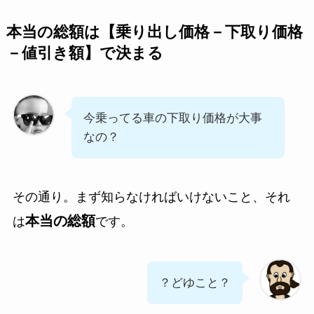
本当の総額は【乗り出し価格－下取り価格
－値引き額】で決まる
今乗ってる車の下取り価格が大事
なの？
その通り。まず知らなければいけないこと、それ
本当の総額
は
です。
？どゆこと？