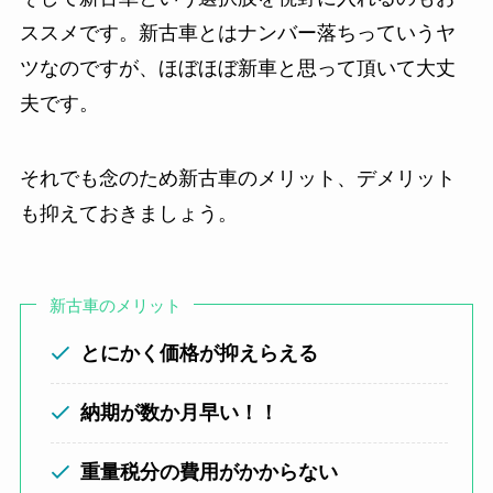
ススメです。新古車とはナンバー落ちっていうヤ
ツなのですが、ほぼほぼ新車と思って頂いて大丈
夫です。
それでも念のため新古車のメリット、デメリット
も抑えておきましょう。
新古車のメリット
とにかく価格が抑えらえる
納期が数か月早い！！
重量税分の費用がかからない