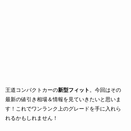
王道コンパクトカーの
新型フィット
。今回はその
最新の値引き相場＆情報を見ていきたいと思いま
す！これでワンランク上のグレードを手に入れら
れるかもしれません！