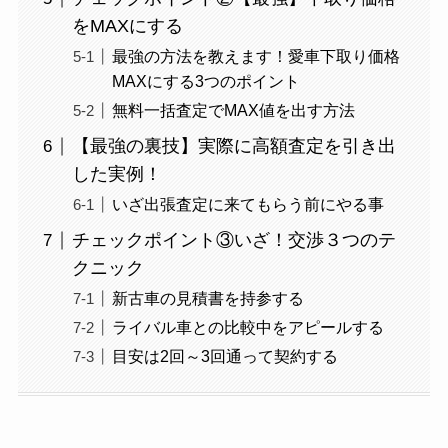
をMAXにする
最強の方法を教えます！愛車下取り価格
MAXにする3つのポイント
無料一括査定でMAX値を出す方法
【最強の裏技】実際に高額査定を引き出
した実例！
いざ出張査定に来てもらう前にやる事
チェックポイント③いざ！交渉３つのテ
クニック
新古車の見積書を持参する
ライバル車との比較中をアピールする
目安は2回～3回通って契約する