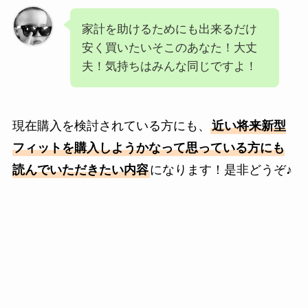
家計を助けるためにも出来るだけ
安く買いたいそこのあなた！大丈
夫！気持ちはみんな同じですよ！
現在購入を検討されている方にも、
近い将来新型
フィットを購入しようかなって思っている方にも
読んでいただきたい内容
になります！是非どうぞ♪