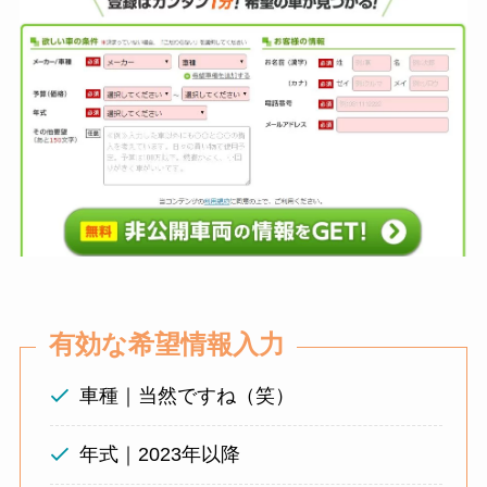
有効な希望情報入力
車種｜当然ですね（笑）
年式｜2023年以降