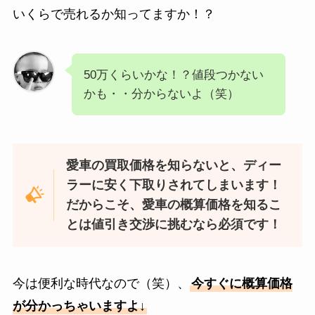
いくらで売れるか知ってますか！？
50万くらいかな！？値段つかない
かも・・分からないよ（笑）
愛車の買取価格を知らないと、ディー
ラーに安く下取りされてしまいます！
だからこそ、愛車の概算価格を知るこ
とは値引き交渉に挑むなら必須です！
今は便利な時代なので（笑）、
今すぐに概算価格
が分かっちゃいますよ↓