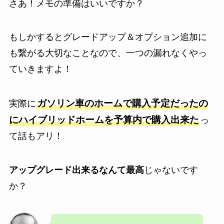
さあ！メモの準備はいいですか？
もしかするとグレードアップ＆オプション追加に
も繋がる大切なことなので、一つの漏れなくやっ
ていきますよ！
ガソリン車のホームで購入予定だったの
実際に
にハイブリッドホームを予算内で購入出来た
っ
て話もアリ！
アップグレード出来るなんて最高
じゃないです
か？