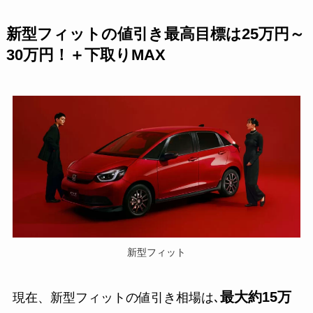
新型フィットの値引き最高目標は25万円～
30万円！＋下取りMAX
新型フィット
最大約15万
現在、新型フィットの値引き相場は､