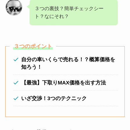
３つの裏技？簡単チェックシー
ト？なにそれ？
３つのポイント
自分の車いくらで売れる！？概算価格を
知ろう！
【最強】下取りMAX価格を出す方法
いざ交渉！3つのテクニック