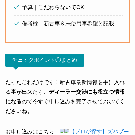
予算｜こだわらないでOK
備考欄｜新古車＆未使用車希望と記載
チェックポイント①まとめ
たったこれだけです！新古車最新情報を手に入れ
る事が出来たら、
ディーラー交渉にも役立つ情報
になる
ので今すぐ申し込みを完了させておいてく
ださいね。
お申し込みはこちら→
【プロが探す】ズバブー