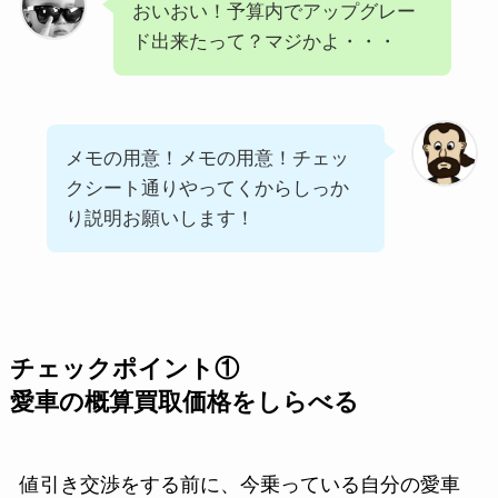
おいおい！予算内でアップグレー
ド出来たって？マジかよ・・・
メモの用意！メモの用意！チェッ
クシート通りやってくからしっか
り説明お願いします！
チェックポイント①
愛車の概算買取価格をしらべる
値引き交渉をする前に、今乗っている自分の愛車