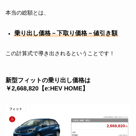
本当の総額とは、
乗り出し価格－下取り価格－値引き額
この計算式で導き出されるということです！
新型フィットの乗り出し価格は
￥
2,668,820
【
e:HEV HOME
】