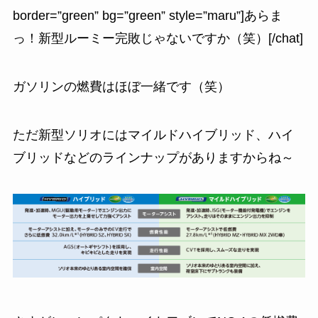
border=”green” bg=”green” style=”maru”]あらま
っ！新型ルーミー完敗じゃないですか（笑）[/chat]
ガソリンの燃費はほぼ一緒です（笑）
ただ新型ソリオにはマイルドハイブリッド、ハイ
ブリッドなどのラインナップがありますからね～