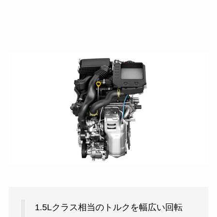
1.5Lクラス相当のトルクを幅広い回転