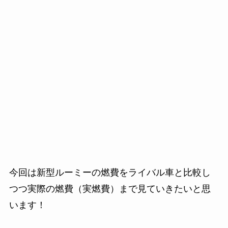
今回は新型ルーミーの燃費をライバル車と比較し
つつ実際の燃費（実燃費）まで見ていきたいと思
います！