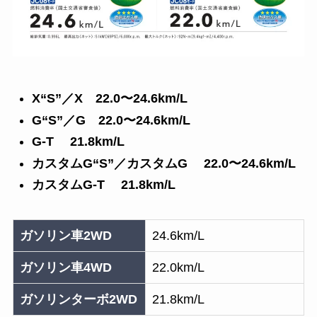
X“S”／X 22.0〜24.6km/L
G“S”／G 22.0〜24.6km/L
G-T 21.8km/L
カスタムG“S”／カスタムG 22.0〜24.6km/L
カスタムG-T 21.8km/L
ガソリン車2WD
24.6km/L
ガソリン車4WD
22.0km/L
ガソリンターボ2WD
21.8km/L