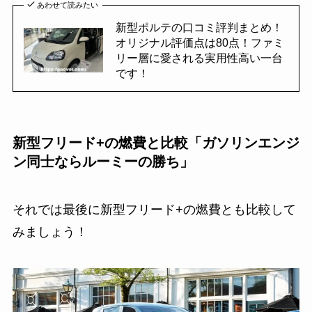
あわせて読みたい
新型ポルテの口コミ評判まとめ！
オリジナル評価点は80点！ファミ
リー層に愛される実用性高い一台
です！
新型フリード+の燃費と比較「ガソリンエンジ
ン同士ならルーミーの勝ち」
それでは最後に新型フリード+の燃費とも比較して
みましょう！