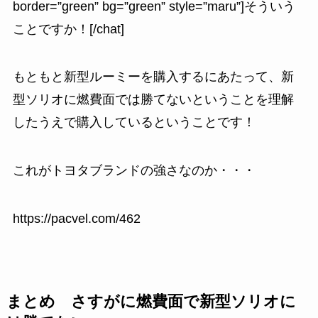
border=”green” bg=”green” style=”maru”]そういう
ことですか！[/chat]
もともと新型ルーミーを購入するにあたって、新
型ソリオに燃費面では勝てないということを理解
したうえで購入しているということです！
これがトヨタブランドの強さなのか・・・
https://pacvel.com/462
まとめ さすがに燃費面で新型ソリオに