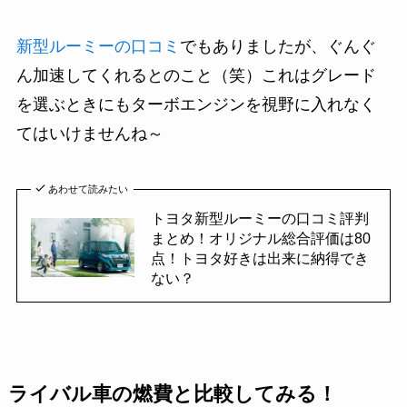
新型ルーミーの口コミ
でもありましたが、ぐんぐ
ん加速してくれるとのこと（笑）これはグレード
を選ぶときにもターボエンジンを視野に入れなく
てはいけませんね～
あわせて読みたい
トヨタ新型ルーミーの口コミ評判
まとめ！オリジナル総合評価は80
点！トヨタ好きは出来に納得でき
ない？
ライバル車の燃費と比較してみる！