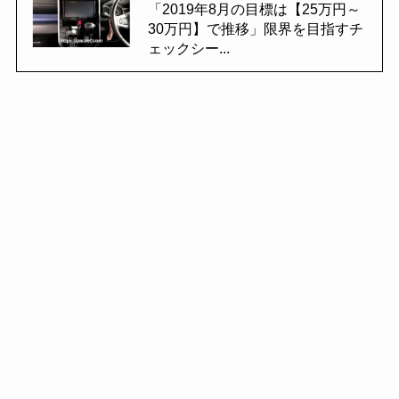
「2019年8月の目標は【25万円～
30万円】で推移」限界を目指すチ
ェックシー...