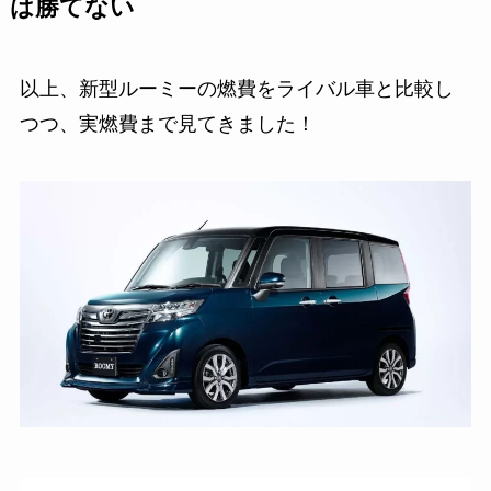
は勝てない
以上、新型ルーミーの燃費をライバル車と比較し
つつ、実燃費まで見てきました！