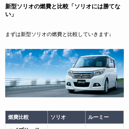
新型ソリオの燃費と比較「ソリオには勝てな
い」
まずは新型ソリオの燃費と比較していきます↓
燃費比較
ソリオ
ルーミー