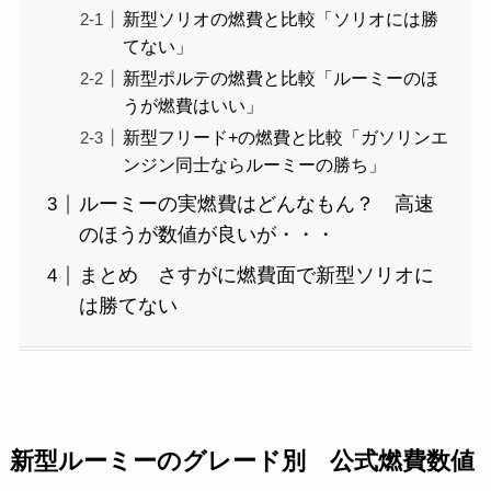
新型ソリオの燃費と比較「ソリオには勝
てない」
新型ポルテの燃費と比較「ルーミーのほ
うが燃費はいい」
新型フリード+の燃費と比較「ガソリンエ
ンジン同士ならルーミーの勝ち」
ルーミーの実燃費はどんなもん？ 高速
のほうが数値が良いが・・・
まとめ さすがに燃費面で新型ソリオに
は勝てない
新型ルーミーのグレード別 公式燃費数値