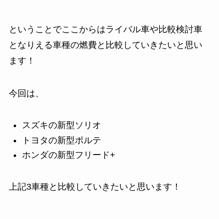
ということでここからはライバル車や比較検討車
となりえる車種の燃費と比較していきたいと思い
ます！
今回は、
スズキの新型ソリオ
トヨタの新型ポルテ
ホンダの新型フリード+
上記3車種と比較していきたいと思います！