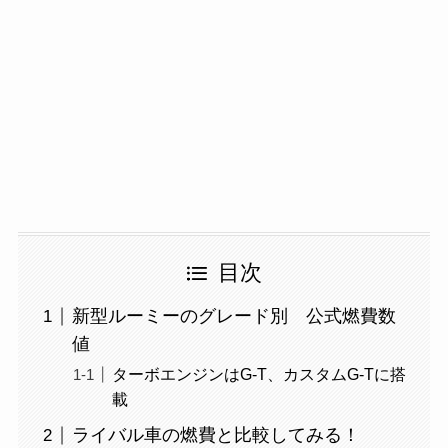
目次
新型ルーミーのグレード別 公式燃費数
値
ターボエンジンはG-T、カスタムG-Tに搭
載
ライバル車の燃費と比較してみる！