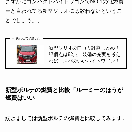
さすがにコンパクトハイトワゴンでNO.1の低燃費
車と言われてる新型ソリオには敵わないというこ
とでしょう。。
あわせて読みたい
新型ソリオの口コミ評判まとめ！
評価点は82点！装備の充実を考え
ればコスパのいいハイトワゴン！
新型ポルテの燃費と比較「ルーミーのほうが
燃費はいい」
続きましては新型ポルテの燃費と比較してみます↓