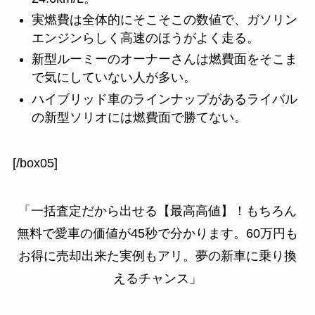
実燃費は全体的にそこそこの数値で、ガソリン
エンジンらしく高速のほうがよく走る。
新型ルーミーのオーナーさんは燃費面をそこま
で気にしていない人が多い。
ハイブリッド車のラインナップがあるライバル
の新型ソリオには燃費面で勝てない。
[/box05]
「一括査定だから出せる【最高高値】！もちろん
無料で愛車の価値が45秒で分かります。60万円も
お得に売却出来た実例もアリ。夢の新車に乗り換
えるチャンス」