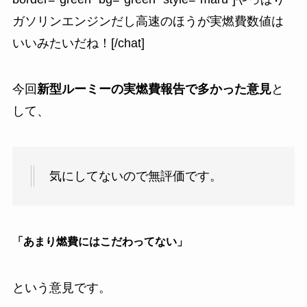
ガソリンエンジンだし高速のほうが実燃費数値は
いいみたいだね！[/chat]
今回
新型ルーミーの実燃費報告で多かった意見
と
して、
気にしてないので無評価です。
「あまり燃費にはこだわってない」
という意見です。