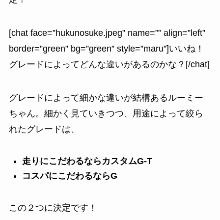
[chat face=”hukunosuke.jpeg” name=”” align=”left”
border=”green” bg=”green” style=”maru”]いいね！
グレードによってどんな違いがあるのかな？[/chat]
グレードによって細かな違いが結構あるルーミー
ちゃん。細かく見ていきつつ、用途によって絞ら
れたグレードは、
走りにこだわるならカスタムG-T
コスパにこだわるならG
この２つに決定です！