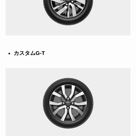
カスタムG-T