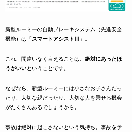
新型ルーミーの自動ブレーキシステム（先進安全
機能）は「
スマートアシストⅢ
」。
これ、間違いなく言えることは、
絶対にあったほ
うがいい
ということです。
なぜなら、新型ルーミーには小さなお子さんだっ
たり、大切な親だったり、大切な人を乗せる機会
がたくさんあるでしょうから。
事故は絶対に起こさないという気持ち。事故を予