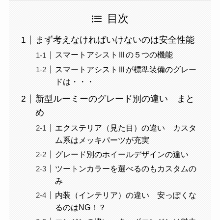
目次
まず考えなければいけないのは安全性能
スマートアシストⅢの５つの機能
スマートアシストⅢが標準装備のグレー
ドは・・・
新型ルーミーのグレード別の違い まと
め
エクステリア（見た目）の違い カスタ
ム系はメッキパーツが充実
グレード別のホイールデザインの違い
ツートンカラーを選べるのもカスタムの
み
内装（インテリア）の違い 安っぽくな
るのはNG！？