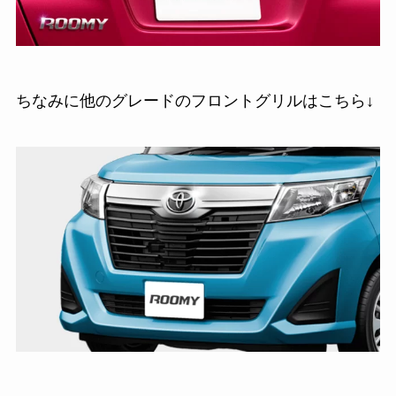
ちなみに他のグレードのフロントグリルはこちら↓