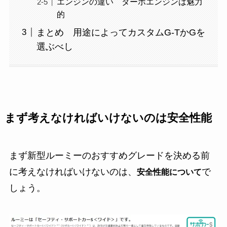
エンジンの違い ターボエンジンは魅力
的
まとめ 用途によってカスタムG-TかGを
選ぶべし
まず考えなければいけないのは安全性能
まず新型ルーミーのおすすめグレードを決める前
に考えなければいけないのは、
で
安全性能について
しょう。