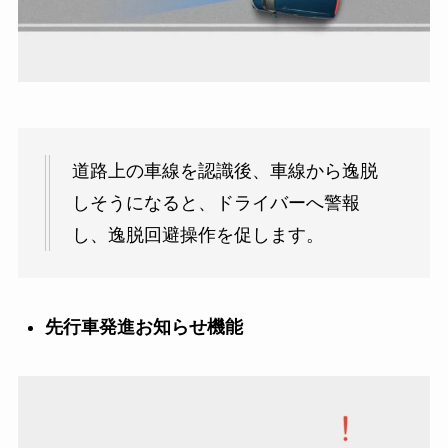
道路上の車線を認識後、車線から逸脱
しそうになると、ドライバーへ警報
し、逸脱回避操作を促します。
先行車発進お知らせ機能