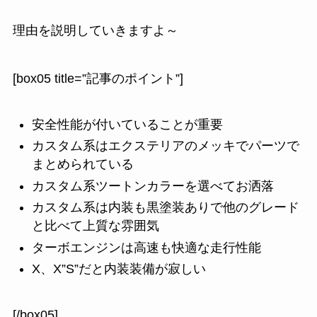
理由を説明していきますよ～
[box05 title=”記事のポイント”]
安全性能が付いていることが重要
カスタム系はエクステリアのメッキでパーツで
まとめられている
カスタム系ツートンカラーを選べてお洒落
カスタム系は内装も黒塗装ありで他のグレード
と比べて上質な雰囲気
ターボエンジンは高速も快適な走行性能
X、X”S”だと内装装備が寂しい
[/box05]