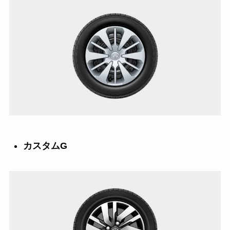
カスタムG