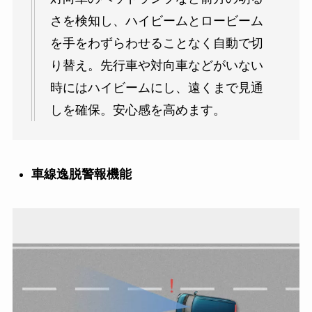
さを検知し、ハイビームとロービーム
を手をわずらわせることなく自動で切
り替え。先行車や対向車などがいない
時にはハイビームにし、遠くまで見通
しを確保。安心感を高めます。
車線逸脱警報機能