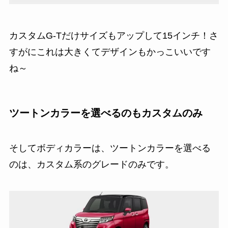
カスタムG-Tだけサイズもアップして15インチ！さ
すがにこれは大きくてデザインもかっこいいです
ね～
ツートンカラーを選べるのもカスタムのみ
そしてボディカラーは、ツートンカラーを選べる
のは、カスタム系のグレードのみです。