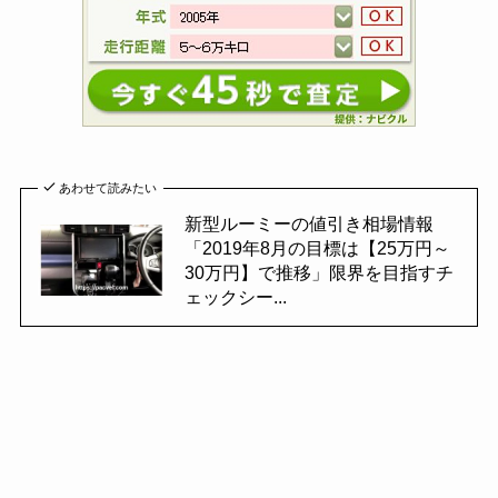
あわせて読みたい
新型ルーミーの値引き相場情報
「2019年8月の目標は【25万円～
30万円】で推移」限界を目指すチ
ェックシー...