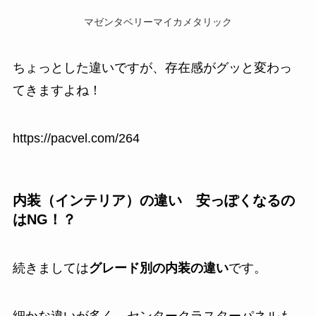
マゼンタベリーマイカメタリック
ちょっとした違いですが、存在感がグッと変わっ
てきますよね！
https://pacvel.com/264
内装（インテリア）の違い 安っぽくなるの
はNG！？
続きましては
グレード別の内装の違い
です。