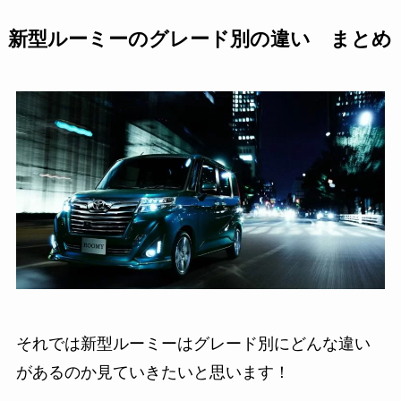
新型ルーミーのグレード別の違い まとめ
それでは新型ルーミーはグレード別にどんな違い
があるのか見ていきたいと思います！