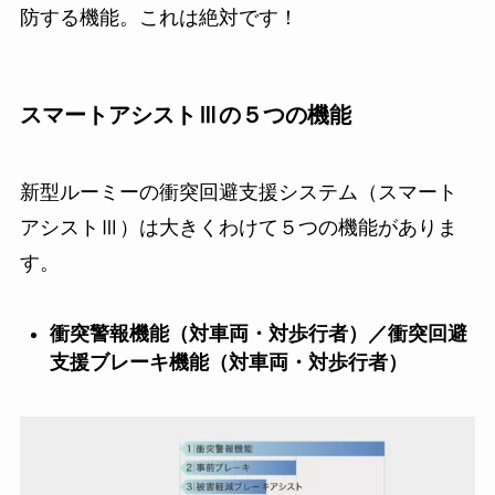
防する機能。これは絶対です！
スマートアシストⅢの５つの機能
新型ルーミーの衝突回避支援システム（スマート
アシストⅢ）は大きくわけて５つの機能がありま
す。
衝突警報機能（対車両・対歩行者）／衝突回避
支援ブレーキ機能（対車両・対歩行者）