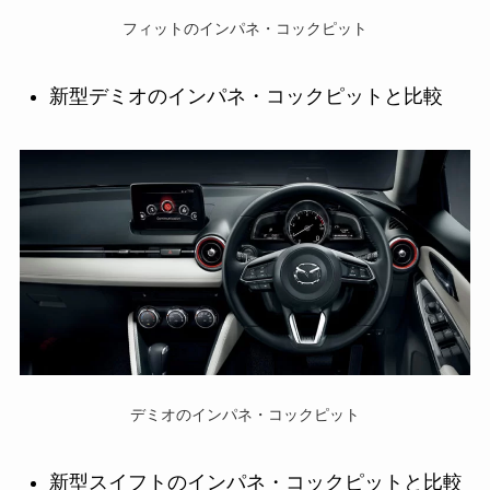
フィットのインパネ・コックピット
新型デミオのインパネ・コックピットと比較
デミオのインパネ・コックピット
新型スイフトのインパネ・コックピットと比較