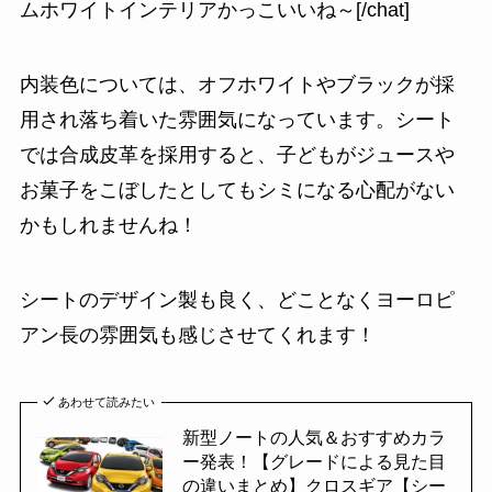
ムホワイトインテリアかっこいいね～[/chat]
内装色については、オフホワイトやブラックが採
用され落ち着いた雰囲気になっています。シート
では合成皮革を採用すると、
子どもがジュースや
お菓子をこぼしたとしてもシミになる心配がない
かもしれませんね！
シートのデザイン製も良く、どことなくヨーロピ
アン長の雰囲気も感じさせてくれます！
あわせて読みたい
新型ノートの人気＆おすすめカラ
ー発表！【グレードによる見た目
の違いまとめ】クロスギア【シー