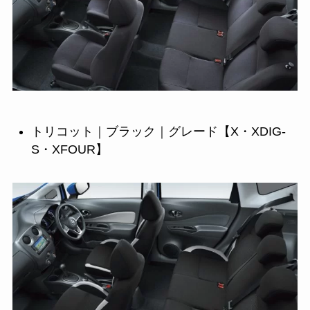
トリコット｜ブラック｜グレード【X・XDIG-
S・XFOUR】