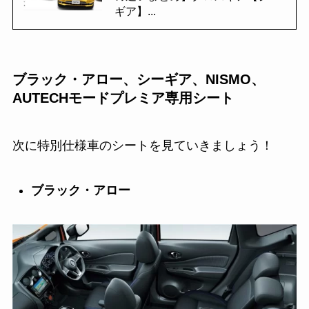
ギア】...
ブラック・アロー、シーギア、NISMO、
AUTECHモードプレミア専用シート
次に特別仕様車のシートを見ていきましょう！
ブラック・アロー