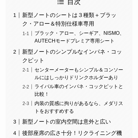
目次
新型ノートのシートは３種類＋ブラッ
ク・アロー＆特別仕様車専用
ブラック・アロー、シーギア、NISMO、
AUTECHモードプレミア専用シート
新型ノートのシンプルなインパネ・コッ
クピット
センターメーターもシンプル＆コンソー
ルにはしっかりドリンクホルダーあり
ライバル車のインパネ・コックピットと
比較！
内装の質感に拘りがあるなら、メダリス
トをおすすめする
新型ノートの室内空間は意外と広い
後部座席の広さ十分！リクライニング機