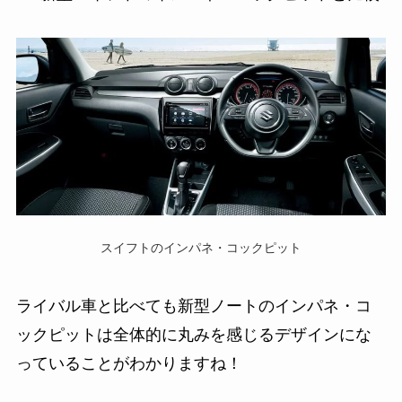
スイフトのインパネ・コックピット
ライバル車と比べても新型ノートのインパネ・コ
ックピットは全体的に丸みを感じるデザインにな
っていることがわかりますね！