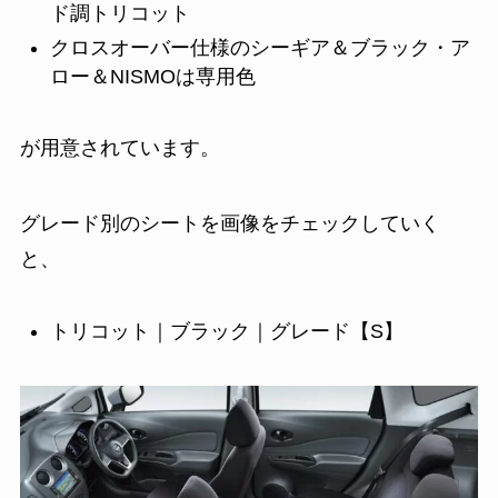
ド調トリコット
クロスオーバー仕様のシーギア＆ブラック・ア
ロー＆NISMOは専用色
が用意されています。
グレード別のシートを画像をチェックしていく
と、
トリコット｜ブラック｜グレード【S】