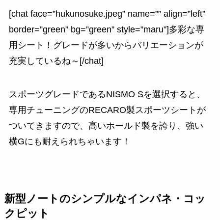
[chat face=”hukunosuke.jpeg” name=”” align=”left”
border=”green” bg=”green” style=”maru”]多彩な専
用シート！グレードが多いからバリエーションが
充実しているね～[/chat]
スポーツグレードであるNISMO Sを選択すると、
専用チューニングのRECARO製スポーツシート
が
ついてきますので、高いホールド製を誇り、強い
横Gにも耐えられちゃいます！
新型ノートのシンプルなインパネ・コッ
クピット