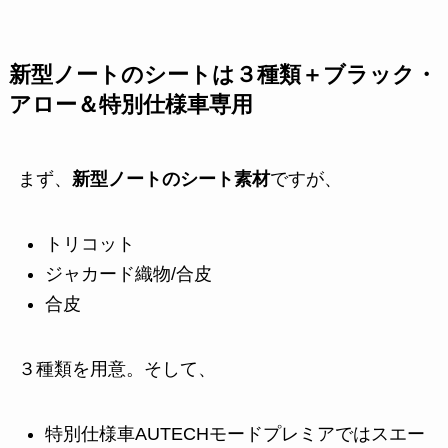
新型ノートのシートは３種類＋ブラック・
アロー＆特別仕様車専用
まず、
新型ノートのシート素材
ですが、
トリコット
ジャカード織物/合皮
合皮
３種類を用意。そして、
特別仕様車AUTECHモードプレミアではスエー