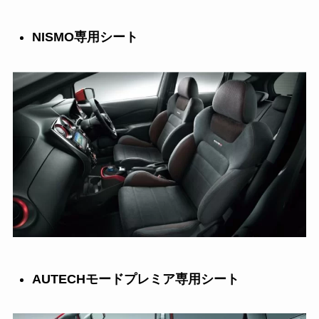
NISMO専用シート
AUTECHモードプレミア専用シート