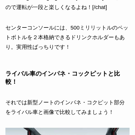
ので運転が一段と楽しくなるよね！[/chat]
センターコンソールには、500ミリリットルのペッ
トボトルを２本格納できるドリンクホルダーもあ
り。実用性ばっちりです！
ライバル車のインパネ・コックピットと比
較！
それでは新型ノートのインパネ・コクピット部分
をライバル車と画像で比較してみましょう！