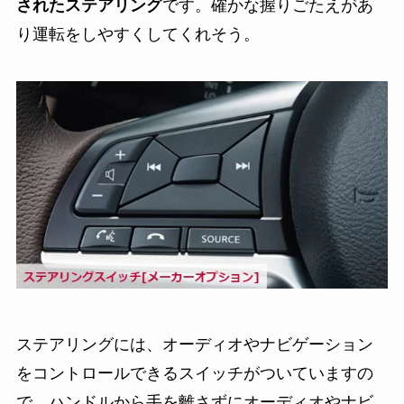
されたステアリング
です。確かな握りごたえがあ
り運転をしやすくしてくれそう。
ステアリングには、オーディオやナビゲーション
をコントロールできるスイッチがついていますの
で、
ハンドルから手を離さずにオーディオやナビ