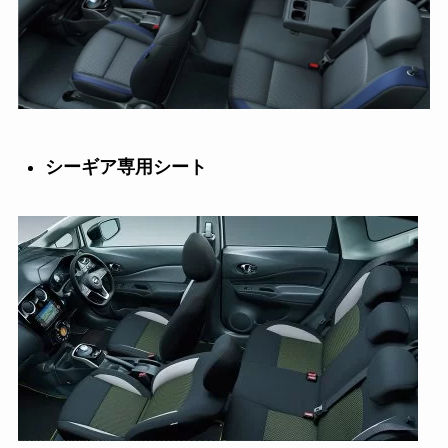
シーギア専用シート