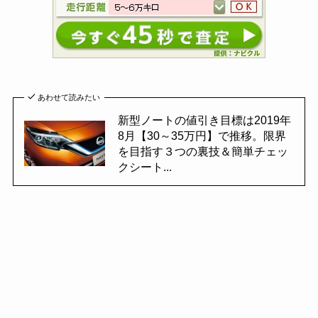
あわせて読みたい
新型ノートの値引き目標は2019年
8月【30～35万円】で推移。限界
を目指す３つの裏技＆簡単チェッ
クシート...