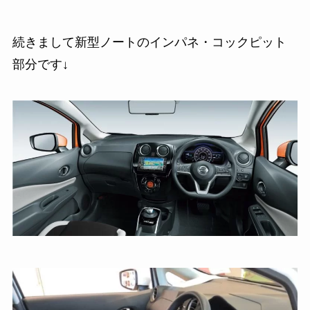
続きまして新型ノートのインパネ・コックピット
部分です↓