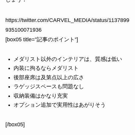
https://twitter.com/CARVEL_MEDIA/status/1137899
935100071936
[box05 title=”記事のポイント”]
メダリスト以外のインテリアは、質感は低い
内装に拘るならメダリスト
後部座席は及第点以上の広さ
ラゲッジスペースも問題なし
収納装備はかなり充実
オプション追加で実用性はあがりそう
[/box05]