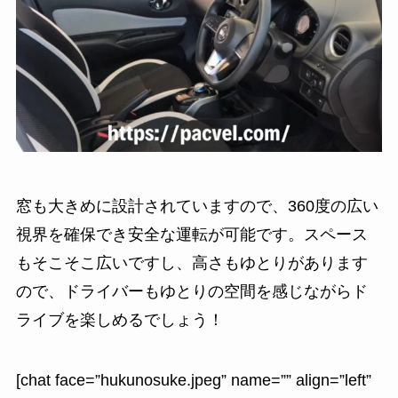
窓も大きめに設計されていますので、
360度の広い
視界を確保でき安全な運転が可能
です。スペース
もそこそこ広いですし、高さもゆとりがあります
ので、ドライバーもゆとりの空間を感じながらド
ライブを楽しめるでしょう！
[chat face=”hukunosuke.jpeg” name=”” align=”left”