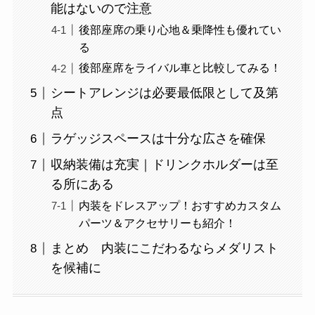
能はないので注意
後部座席の乗り心地＆乗降性も優れてい
る
後部座席をライバル車と比較してみる！
シートアレンジは必要最低限として及第
点
ラゲッジスペースは十分な広さを確保
収納装備は充実｜ドリンクホルダーは至
る所にある
内装をドレスアップ！おすすめカスタム
パーツ＆アクセサリーも紹介！
まとめ 内装にこだわるならメダリスト
を候補に