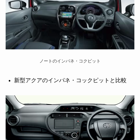
ノートのインパネ・コクピット
新型アクアのインパネ・コックピットと比較