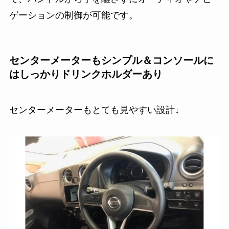
ゲーションの制御が可能
です。
センターメーターもシンプル＆コンソールに
はしっかりドリンクホルダーあり
センターメーターもとても見やすい設計↓