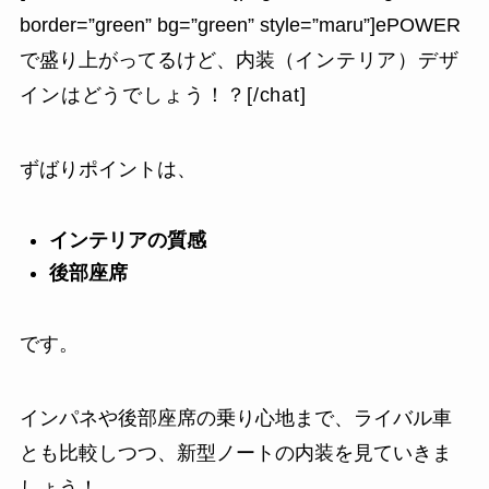
border=”green” bg=”green” style=”maru”]ePOWER
で盛り上がってるけど、内装（
イ
ンテリア）デザ
インはどうでしょう！？[/chat]
ずばりポイントは、
インテリアの質感
後部座席
です。
インパネや後部座席の乗り心地まで、ライバル車
とも比較しつつ、新型ノートの内装を見ていきま
しょう！