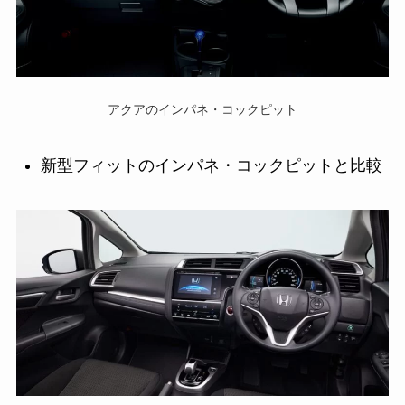
アクアのインパネ・コックピット
新型フィットのインパネ・コックピットと比較