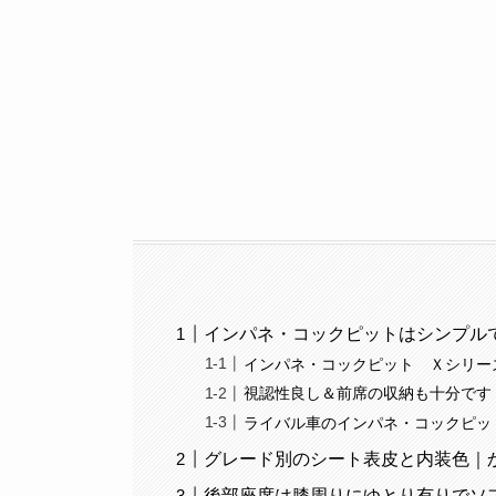
インパネ・コックピットはシンプル
インパネ・コックピット Ｘシリー
視認性良し＆前席の収納も十分です
ライバル車のインパネ・コックピッ
グレード別のシート表皮と内装色｜
後部座席は膝周りにゆとり有りでソ