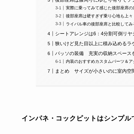
実際に乗ってみて感じた後部座席の
後部座席は硬すぎず乗り心地も上々
ライバル車の後部座席と比較してみ
シートアレンジは6：4分割可倒リヤ
狭いけど見た目以上に積み込めるラゲ
パッソの装備 充実の収納スペース
内装のおすすめカスタムパーツ＆ア
まとめ サイズが小さいのに室内空
インパネ・コックピットはシンプル