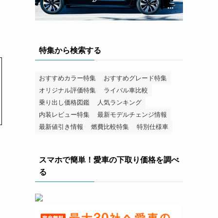
特集から検索する
おすすめカラー特集
おすすめグレード特集
オリジナル評価特集
ライバル車比較
乗り出し価格図鑑
人気ランキング
内装レビュー特集
最新モデルチェンジ情報
最新値引き情報
燃費比較特集
特別仕様車
スマホで簡単！愛車の下取り価格を調べ
る