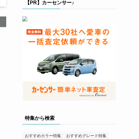
【PR】カーセンサー♪
特集から検索
おすすめカラー特集
おすすめグレード特集