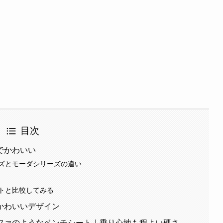
目次
でかわいい
ズとモーダシリーズの違い
トと比較してみる
かわいいデザイン
ファのようなベンチシート｜乗り心地も程よい硬さ