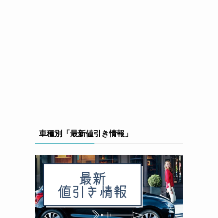
車種別「最新値引き情報」