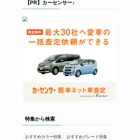
【PR】カーセンサー♪
特集から検索
おすすめカラー特集
おすすめグレード特集