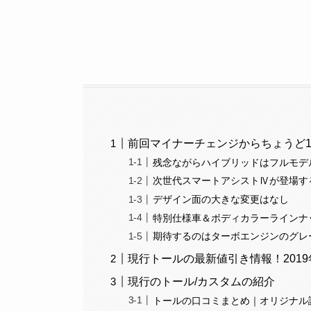
前回マイナーチェンジからちょうど
残念ながらハイブリッドはフルモデ
次世代スマートアシストⅣが登場す
デザイン面の大きな変更はなし
特別仕様車＆ボディカラーラインナ
期待するのはターボエンジンのグレ
現行トールの最新値引き情報！2019年
現行のトール/カスタムの紹介
トールの口コミまとめ｜オリジナル