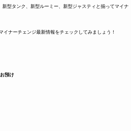
、新型タンク、新型ルーミー、新型ジャスティと揃ってマイナ
のマイナーチェンジ最新情報をチェックしてみましょう！
お預け