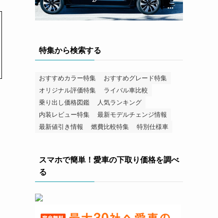
特集から検索する
おすすめカラー特集
おすすめグレード特集
オリジナル評価特集
ライバル車比較
乗り出し価格図鑑
人気ランキング
内装レビュー特集
最新モデルチェンジ情報
最新値引き情報
燃費比較特集
特別仕様車
スマホで簡単！愛車の下取り価格を調べ
る