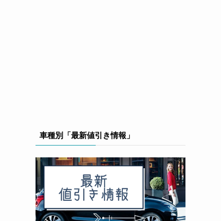
車種別「最新値引き情報」