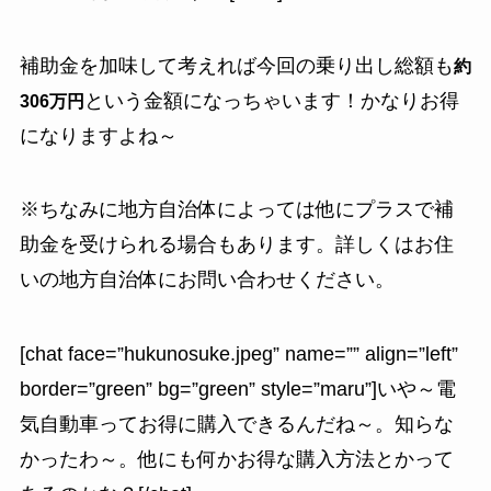
補助金を加味して考えれば今回の乗り出し総額も
約
という金額になっちゃいます！かなりお得
306万円
になりますよね～
※ちなみに地方自治体によっては他にプラスで補
助金を受けられる場合もあります。詳しくはお住
いの地方自治体にお問い合わせください。
[chat face=”hukunosuke.jpeg” name=”” align=”left”
border=”green” bg=”green” style=”maru”]いや～電
気自動車ってお得に購入できるんだね～。知らな
かったわ～。他にも何かお得な購入方法とかって