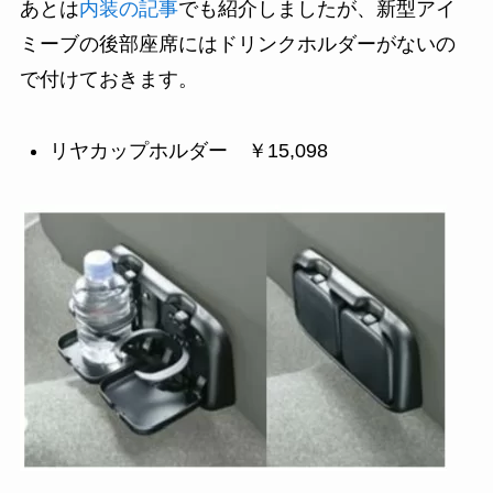
あとは
内装の記事
でも紹介しましたが、新型アイ
ミーブの後部座席にはドリンクホルダーがないの
で付けておきます。
リヤカップホルダー ￥15,098