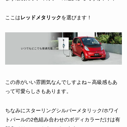
ここは
レッドメタリック
を選びます！
この赤がいい雰囲気なんでしすよね～高級感もあ
って可愛らしさもあります。
ちなみにスターリングシルバーメタリック/ホワイ
トパールの2色組み合わせのボディカラーだけは有