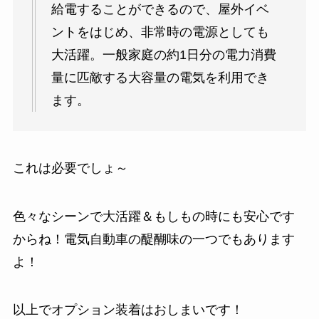
給電することができるので、屋外イベ
ントをはじめ、非常時の電源としても
大活躍。一般家庭の約1日分の電力消費
量に匹敵する大容量の電気を利用でき
ます。
これは必要でしょ～
色々なシーンで大活躍＆もしもの時にも安心です
からね！電気自動車の醍醐味の一つでもあります
よ！
以上でオプション装着はおしまいです！