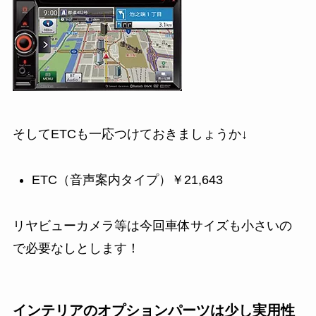
そしてETCも一応つけておきましょうか↓
ETC（音声案内タイプ）￥21,643
リヤビューカメラ等は今回車体サイズも小さいの
で必要なしとします！
インテリアのオプションパーツは少し実用性