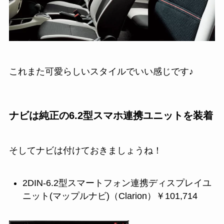
これまた可愛らしいスタイルでいい感じです♪
ナビは純正の6.2型スマホ連携ユニットを装着
そしてナビは付けておきましょうね！
2DIN-6.2型スマートフォン連携ディスプレイユ
ニット(マップルナビ)（Clarion）￥101,714