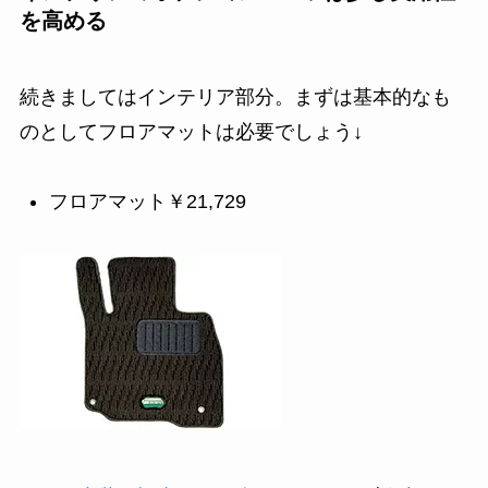
を高める
続きましてはインテリア部分。まずは基本的なも
のとしてフロアマットは必要でしょう↓
フロアマット￥21,729