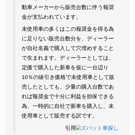
動車メーカーから販売台数に伴う報奨
金が支払われています。
未使用車の多くはこの報奨金を得る為
に足りない販売台数分を、ディーラー
が自社名義で購入して穴埋めすること
で生まれます。ディーラーとしては、
定価で購入した新車を仮に一台辺り
10％の値引き価格で未使用車として販
売したとしても、少量の購入台数であ
れば報奨金で十分に利益を担保できる
為、一時的に自社で新車を購入し、未
使用車として販売する訳です。
引用
ズバット車探し