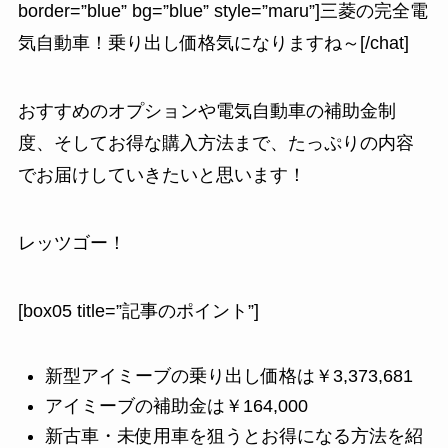
border=”blue” bg=”blue” style=”maru”]三菱の完全電
気自動車！乗り出し価格気になりますね～[/chat]
おすすめのオプションや電気自動車の補助金制
度、そしてお得な購入方法まで、たっぷりの内容
でお届けしていきたいと思います！
レッツゴー！
[box05 title=”記事のポイント”]
新型アイミーブの乗り出し価格は￥3,373,681
アイミーブの補助金は￥164,000
新古車・未使用車を狙うとお得になる方法を紹