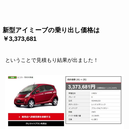
新型アイミーブの乗り出し価格は
￥3,373,681
ということで見積もり結果が出ました！