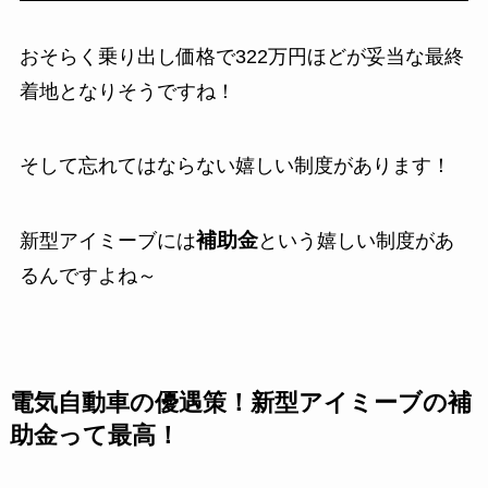
おそらく乗り出し価格で322万円ほどが妥当な最終
着地となりそうですね！
そして忘れてはならない嬉しい制度があります！
補助金
新型アイミーブには
という嬉しい制度があ
るんですよね～
電気自動車の優遇策！新型アイミーブの補
助金って最高！