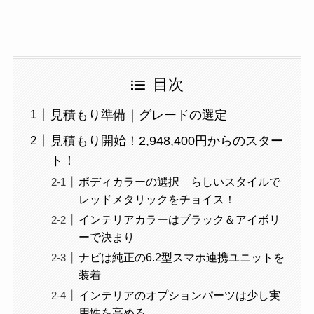
目次
見積もり準備｜グレードの選定
見積もり開始！2,948,400円からのスター
ト！
ボディカラーの選択 らしいスタイルで
レッドメタリックをチョイス！
インテリアカラーはブラック＆アイボリ
ーで決まり
ナビは純正の6.2型スマホ連携ユニットを
装着
インテリアのオプションパーツは少し実
用性を高める