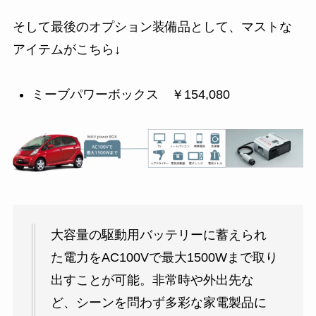
そして最後のオプション装備品として、マストな
アイテムがこちら↓
ミーブパワーボックス ￥154,080
大容量の駆動用バッテリーに蓄えられ
た電力をAC100Vで最大1500Wまで取り
出すことが可能。非常時や外出先な
ど、シーンを問わず多彩な家電製品に