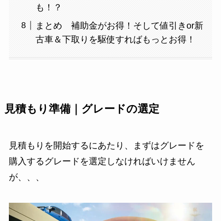
も！？
まとめ 補助金がお得！そして値引きor新
古車＆下取りを駆使すればもっとお得！
見積もり準備｜グレードの選定
見積もりを開始するにあたり、まずはグレードを
購入するグレードを選定しなければいけません
が、、、