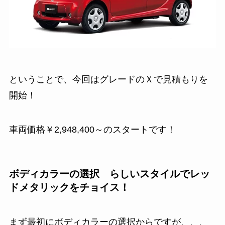
ということで、今回はグレードのＸで見積もりを
開始！
車両価格￥2,948,400～のスタートです！
ボディカラーの選択 らしいスタイルでレッ
ドメタリックをチョイス！
まず最初にボディカラーの選択からですが、、、