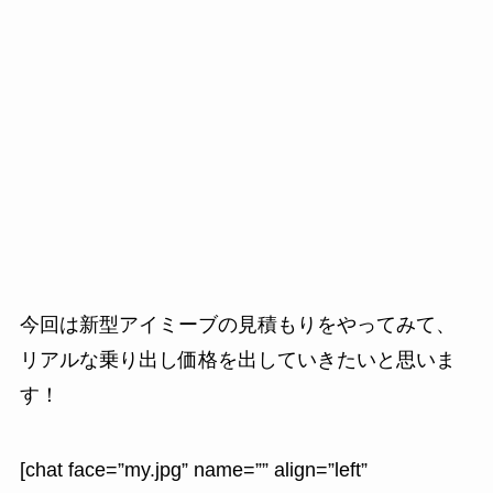
今回は新型アイミーブの見積もりをやってみて、
リアルな乗り出し価格を出していきたいと思いま
す！
[chat face=”my.jpg” name=”” align=”left”