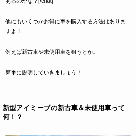
あるのかな？[/chat]
他にもいくつかお得に車を購入する方法はありま
すよ！
例えば新古車や未使用車を狙うとか。
簡単に説明していきましょう！
新型アイミーブの新古車＆未使用車って
何！？