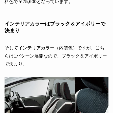
料色で￥75,600となっています。
インテリアカラーはブラック＆アイボリーで
決まり
そしてインテリアカラー（内装色）ですが、こち
らは1パターン展開なので、ブラック＆アイボリー
で決まり。