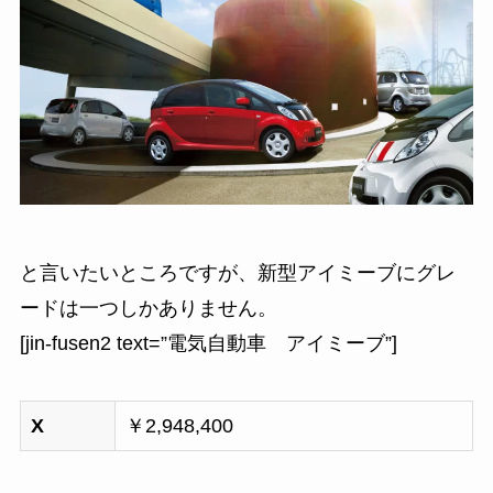
と言いたいところですが、新型アイミーブにグレ
ードは一つしかありません。
[jin-fusen2 text=”電気自動車 アイミーブ”]
X
￥2,948,400