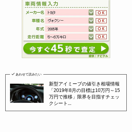
あわせて読みたい
新型アイミーブの値引き相場情報
「2019年8月の目標は10万円～15
万円で推移」限界を目指すチェッ
クシート...