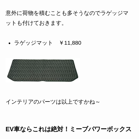
意外に荷物を積むことも多そうなのでラゲッジマ
ットも付けておきます。
ラゲッジマット ￥11,880
インテリアのパーツは以上ですかね～
EV車ならこれは絶対！ミーブパワーボックス