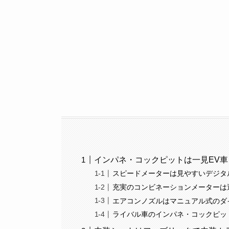
インパネ・コックピットは一見EV
スピードメーターは見やすいデジタ
充実のコンビネーションメーターは
エアコンノズルはマニュアル式のダ
ライバル車のインパネ・コックピッ