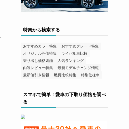
特集から検索する
おすすめカラー特集
おすすめグレード特集
オリジナル評価特集
ライバル車比較
乗り出し価格図鑑
人気ランキング
内装レビュー特集
最新モデルチェンジ情報
最新値引き情報
燃費比較特集
特別仕様車
スマホで簡単！愛車の下取り価格を調べ
る