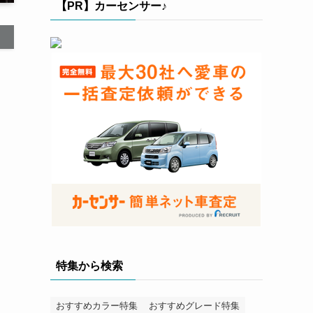
【PR】カーセンサー♪
特集から検索
おすすめカラー特集
おすすめグレード特集