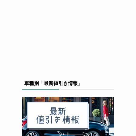
車種別「最新値引き情報」