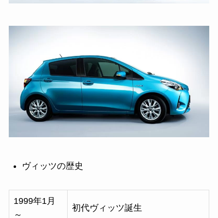
ヴィッツの歴史
1999年1月
初代ヴィッツ誕生
～