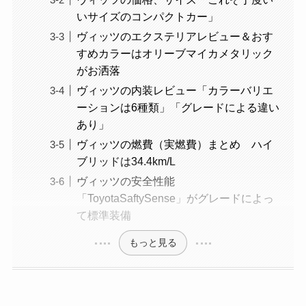
いサイズのコンパクトカー」
ヴィッツのエクステリアレビュー＆おす
すめカラーはオリーブマイカメタリック
がお洒落
ヴィッツの内装レビュー「カラーバリエ
ーションは6種類」「グレードによる違い
あり」
ヴィッツの燃費（実燃費）まとめ ハイ
ブリッドは34.4km/L
ヴィッツの安全性能
「ToyotaSaftySense」がグレードによっ
て標準装備
もっと見る