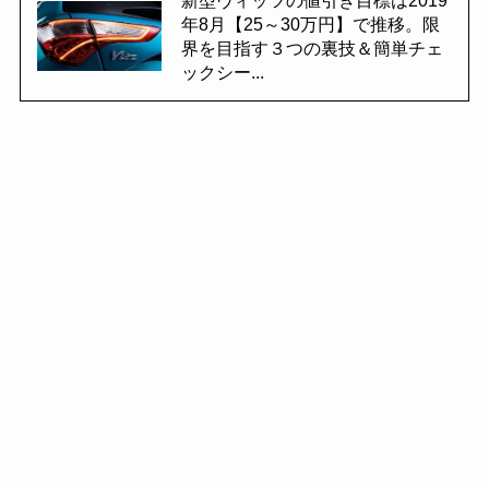
新型ヴィッツの値引き目標は2019
年8月【25～30万円】で推移。限
界を目指す３つの裏技＆簡単チェ
ックシー...