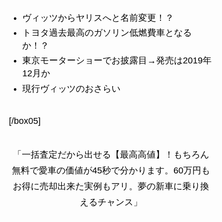
ヴィッツからヤリスへと名前変更！？
トヨタ過去最高のガソリン低燃費車となる
か！？
東京モーターショーでお披露目→発売は2019年
12月か
現行ヴィッツのおさらい
[/box05]
「一括査定だから出せる【最高高値】！もちろん
無料で愛車の価値が45秒で分かります。60万円も
お得に売却出来た実例もアリ。夢の新車に乗り換
えるチャンス」