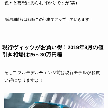
色々と妄想は膨らむばかりですが(笑）
※詳細情報は随時この記事でアップしていきます！
現行ヴィッツがお買い得！2019年8月の値
引き相場は25～30万円程
そしてフルモデルチェンジ前は現行モデルがお買
い得になりますよ！