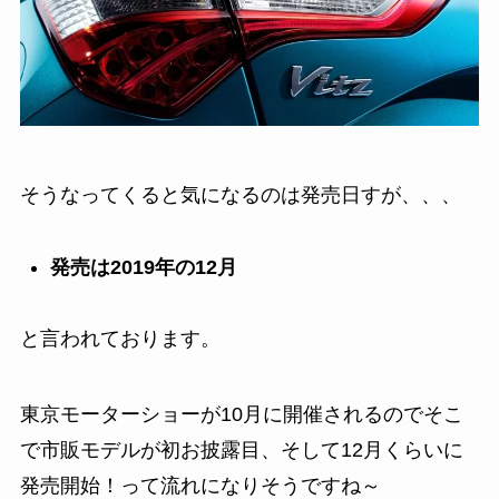
そうなってくると気になるのは発売日すが、、、
発売は2019年の12月
と言われております。
東京モーターショーが10月に開催されるのでそこ
で市販モデルが初お披露目、そして12月くらいに
発売開始！って流れになりそうですね～