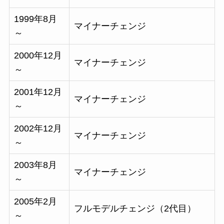
1999年8月
マイナーチェンジ
～
2000年12月
マイナーチェンジ
～
2001年12月
マイナーチェンジ
～
2002年12月
マイナーチェンジ
～
2003年8月
マイナーチェンジ
～
2005年2月
フルモデルチェンジ（2代目）
～