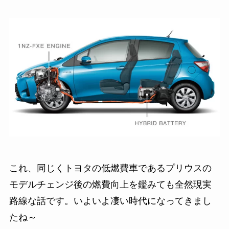
これ、同じくトヨタの低燃費車であるプリウスの
モデルチェンジ後の燃費向上を鑑みても全然現実
路線な話です。いよいよ凄い時代になってきまし
たね～