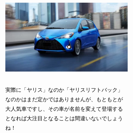
実際に「ヤリス」なのか「ヤリスリフトバック」
なのかはまだ定かではありませんが、もともとが
大人気車ですし、その車が名前を変えて登場する
となれば大注目となることは間違いないでしょう
ね！