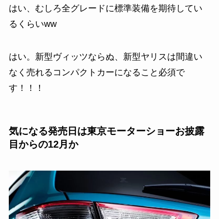
はい、むしろ全グレードに標準装備を期待してい
るくらいww
はい。新型ヴィッツならぬ、新型ヤリスは間違い
なく売れるコンパクトカーになること必須で
す！！！
気になる発売日は東京モーターショーお披露
目からの12月か