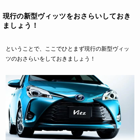
現行の新型ヴィッツをおさらいしておき
ましょう！
ということで、ここでひとまず現行の新型ヴィッ
ツのおさらいをしておきましょう！