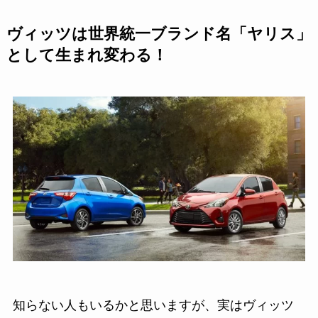
ヴィッツは世界統一ブランド名「ヤリス」
として生まれ変わる！
知らない人もいるかと思いますが、実はヴィッツ