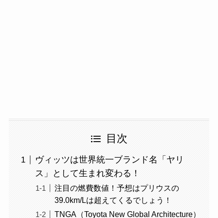
目次
ヴィッツは世界統一ブランド名「ヤリ
ス」として生まれ変わる！
注目の燃費数値！予想はプリウスの
39.0km/Lは超えてくるでしょう！
TNGA（Toyota New Global Architecture）