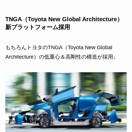
TNGA（Toyota New Global Architecture）
新プラットフォーム採用
もちろんトヨタのTNGA（Toyota New Global
Architecture）の低重心＆高剛性の構造が採用↓