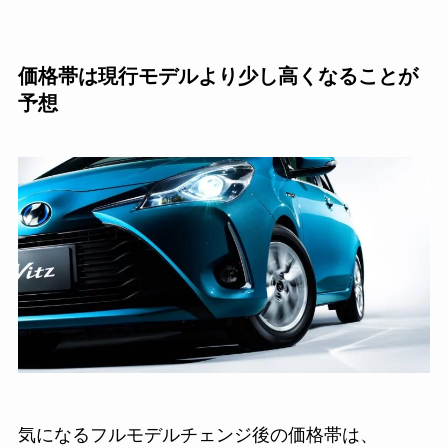
価格帯は現行モデルより少し高くなることが
予想
気になるフルモデルチェンジ後の価格帯は、