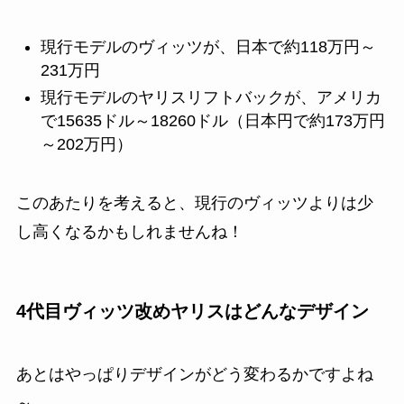
現行モデルのヴィッツが、日本で約118万円～
231万円
現行モデルのヤリスリフトバックが、アメリカ
で15635ドル～18260ドル（日本円で約173万円
～202万円）
このあたりを考えると、現行のヴィッツよりは少
し高くなるかもしれませんね！
4代目ヴィッツ改めヤリスはどんなデザイン
あとはやっぱりデザインがどう変わるかですよね
～