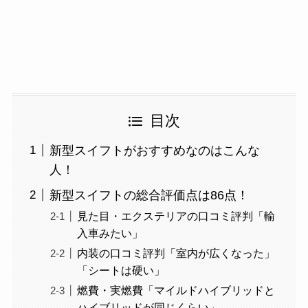
目次
新型スイフトがおすすめなのはこんな
人！
新型スイフトの総合評価点は86点！
見た目・エクステリアの口コミ評判「輸
入車みたい」
内装の口コミ評判「室内が広くなった」
「シートは硬い」
燃費・実燃費「マイルドハイブリッドと
ハイブリッドが同じくらい」