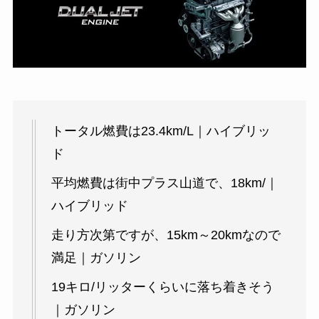
トータル燃費は23.4km/L｜ハイブリッ
ド
平均燃費は街中プラス山道で、18km/｜
ハイブリッド
走り方次第ですが、15km～20kmなので
満足｜ガソリン
19キロ/リッターくらいに落ち着きそう
｜ガソリン