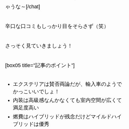
ゃうな～[/chat]
辛口な口コミもしっかり目をそらさず（笑）
さっそく見ていきましょう！
[box05 title=”記事のポイント”]
エクステリアは賛否両論だが、輸入車のようで
かっこいいでしょ！
内装は高級感なんかなくても室内空間が広くて
満足度高い
燃費はハイブリッドが残念だけどマイルドハイ
ブリッドは優秀