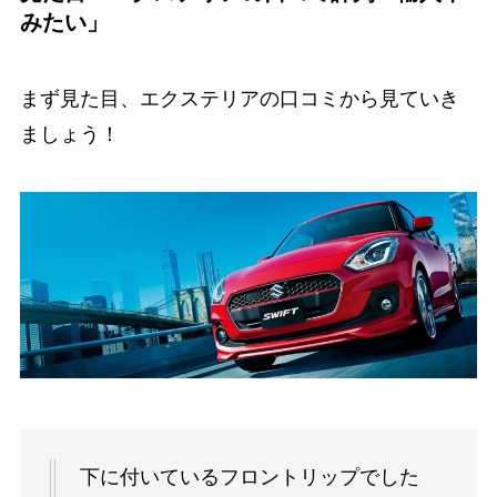
みたい」
まず見た目、エクステリアの口コミから見ていき
ましょう！
下に付いているフロントリップでした