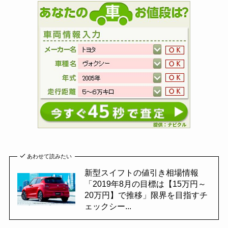
あわせて読みたい
新型スイフトの値引き相場情報
「2019年8月の目標は【15万円～
20万円】で推移」限界を目指すチ
ェックシー...