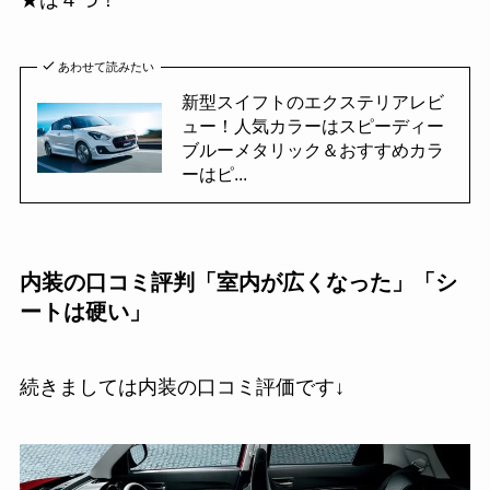
あわせて読みたい
新型スイフトのエクステリアレビ
ュー！人気カラーはスピーディー
ブルーメタリック＆おすすめカラ
ーはピ...
内装の口コミ評判「室内が広くなった」「シ
ートは硬い」
続きましては内装の口コミ評価です↓