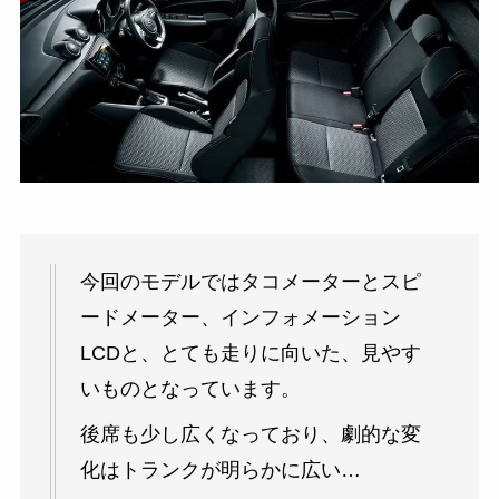
今回のモデルではタコメーターとスピ
ードメーター、インフォメーション
LCDと、とても走りに向いた、見やす
いものとなっています。
後席も少し広くなっており、劇的な変
化はトランクが明らかに広い…