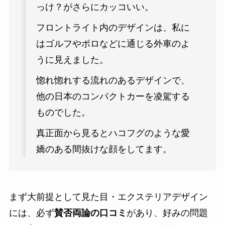
っけ？がさらにカッコいい。
フロントライト内のデザインは、私に
はゴルフやポロなどに通じる外車のよ
うに見えました。
惚れ惚れする流れのあるデザインで、
他の日本のコンパクトカーを凌駕する
ものでした。
真正面から見るとハコフグのような愛
嬌のある間抜けな顔をしてます。
まず大前提として見た目・エクステリアデザイン
には、必ず
賛否両論の口コミ
があり、好みの問題