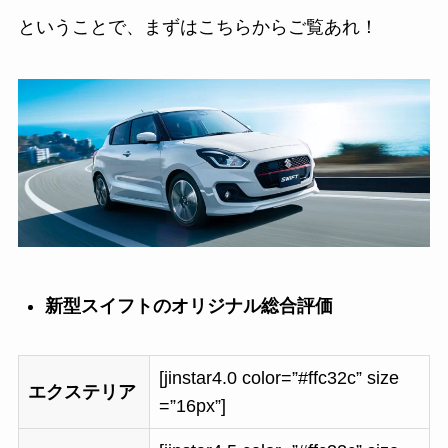
ということで、まずはこちらからご覧あれ！
新型スイフトのオリジナル総合評価
[jinstar4.0 color=”#ffc32c” size
エクステリア
=”16px”]