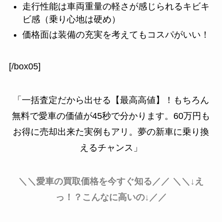
走行性能は車両重量の軽さが感じられるキビキ
ビ感（乗り心地は硬め）
価格面は装備の充実を考えてもコスパがいい！
[/box05]
「一括査定だから出せる【最高高値】！もちろん
無料で愛車の価値が45秒で分かります。60万円も
お得に売却出来た実例もアリ。夢の新車に乗り換
えるチャンス」
＼＼愛車の買取価格を今すぐ知る／／
＼＼↓え
っ！？こんなに高いの↓／／