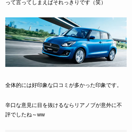
って言ってしまえばそれっきりです（笑）
全体的には好印象な口コミが多かった印象です。
辛口な意見に目を抜けるならリアノブが意外に不
評でしたね～ww