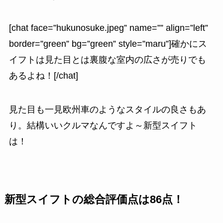
[chat face=”hukunosuke.jpeg” name=”” align=”left”
border=”green” bg=”green” style=”maru”]確かにス
イフトは見た目とは裏腹な室内の広さが売りでも
あるよね！[/chat]
見た目も一見欧州車のようなスタイルの良さもあ
り。結構いいクルマなんですよ～新型スイフト
は！
新型スイフトの総合評価点は86点！