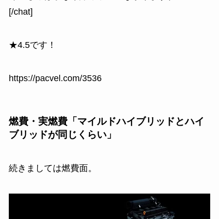
[/chat]
★4.5です！
https://pacvel.com/3536
燃費・実燃費「マイルドハイブリッドとハイ
ブリッドが同じくらい」
続きましては燃費面。