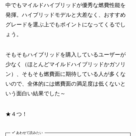
中でもマイルドハイブリッドが優秀な燃費性能を
発揮。ハイブリッドモデルと大差なく、おすすめ
グレードを選ぶ上でもポイントになってくるでし
ょう。
そもそもハイブリッドを購入しているユーザーが
少なく（ほとんどマイルドハイブリッドかガソリ
ン）、そもそも燃費面に期待している人が多くな
いので、全体的には燃費面の満足度は低くないと
いう面白い結果でした～
★４つ！
あわせて読みたい