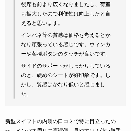
後席も前より広くなりましたし、荷室
も拡大したので利便性は向上したと言
えると思います。
インパネ等の質感は価格を考えるとか
なり頑張っている感じです。ウィンカ
ーや各種ボタンのタッチが良いです。
サイドのサポートがしっかりしている
のと、硬めのシートが好印象です。し
かし、質感はかなり低いと感じまし
た。
新型スイフトの内装の口コミで特に目立ったの
が、インパネ周りの高評価。
見やすい！使い勝手