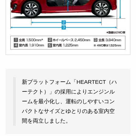
新プラットフォーム「HEARTECT（ハ
ーテクト）」の採用によりエンジンル
ームを最小化し、運転のしやすいコン
パクトなサイズとゆとりのある室内空
間を両立しました。