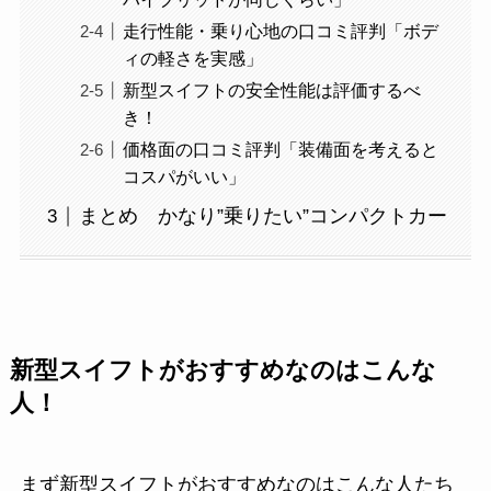
走行性能・乗り心地の口コミ評判「ボデ
ィの軽さを実感」
新型スイフトの安全性能は評価するべ
き！
価格面の口コミ評判「装備面を考えると
コスパがいい」
まとめ かなり”乗りたい”コンパクトカー
新型スイフトがおすすめなのはこんな
人！
まず新型スイフトがおすすめなのはこんな人たち