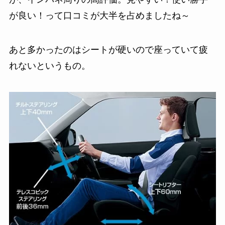
が良い！って口コミが大半を占めましたね～
あと多かったのはシートが硬いので座っていて疲
れないというもの。