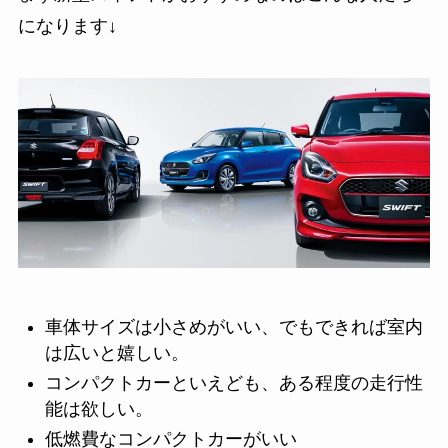
になります↓
車体サイズは小さめがいい、でもできれば室内
は広いと嬉しい。
コンパクトカーといえども、ある程度の走行性
能は欲しい。
低燃費なコンパクトカーがいい