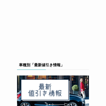
車種別「最新値引き情報」