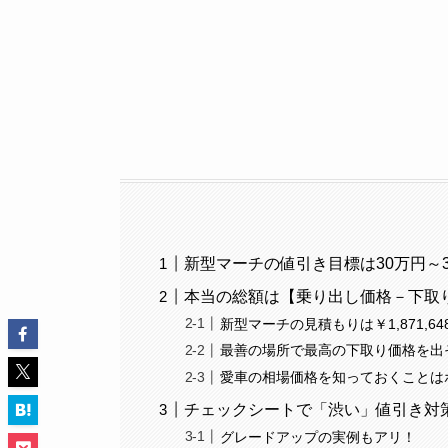
新型マーチの値引き目標は30万円～
本当の総額は【乗り出し価格－下取
新型マーチの見積もりは￥1,871,64
最善の場所で最高の下取り価格を出
愛車の相場価格を知っておくことは
チェックシートで「渋い」値引き対
グレードアップの実例もアリ！