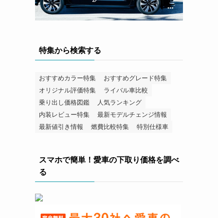
特集から検索する
おすすめカラー特集
おすすめグレード特集
オリジナル評価特集
ライバル車比較
乗り出し価格図鑑
人気ランキング
内装レビュー特集
最新モデルチェンジ情報
最新値引き情報
燃費比較特集
特別仕様車
スマホで簡単！愛車の下取り価格を調べ
る