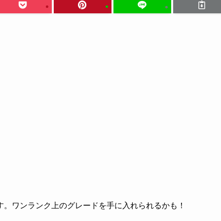
す。ワンランク上のグレードを手に入れられるかも！