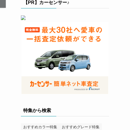
【PR】カーセンサー♪
特集から検索
おすすめカラー特集
おすすめグレード特集