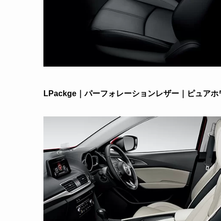
LPackge｜パーフォレーションレザー｜ピュアホ