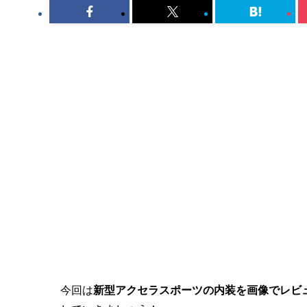
今回は
新型アクセラスポーツの内装を画像でレビ