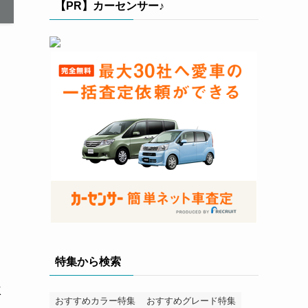
【PR】カーセンサー♪
特集から検索
K
おすすめカラー特集
おすすめグレード特集