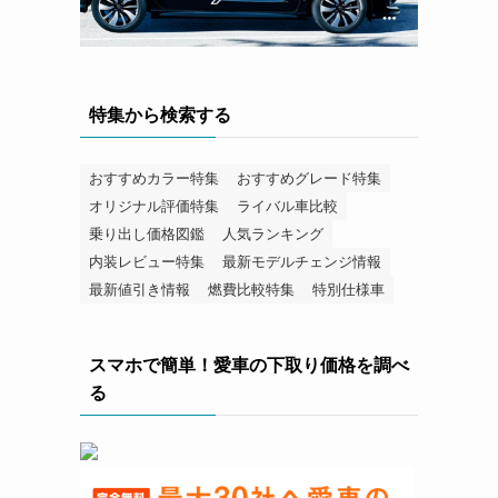
特集から検索する
おすすめカラー特集
おすすめグレード特集
オリジナル評価特集
ライバル車比較
乗り出し価格図鑑
人気ランキング
内装レビュー特集
最新モデルチェンジ情報
最新値引き情報
燃費比較特集
特別仕様車
スマホで簡単！愛車の下取り価格を調べ
る