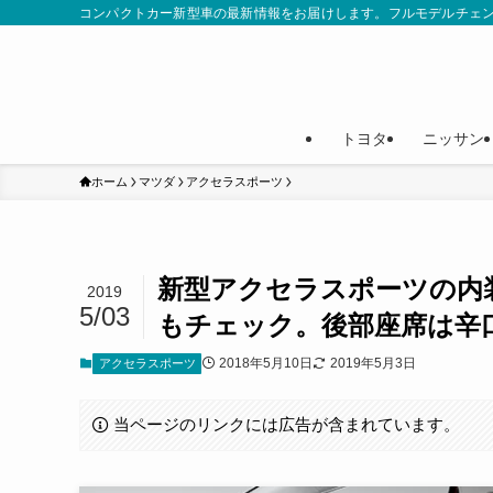
コンパクトカー新型車の最新情報をお届けします。フルモデルチェ
トヨタ
ニッサン
ホーム
マツダ
アクセラスポーツ
新型アクセラスポーツの内
2019
5/03
もチェック。後部座席は辛
2018年5月10日
2019年5月3日
アクセラスポーツ
当ページのリンクには広告が含まれています。