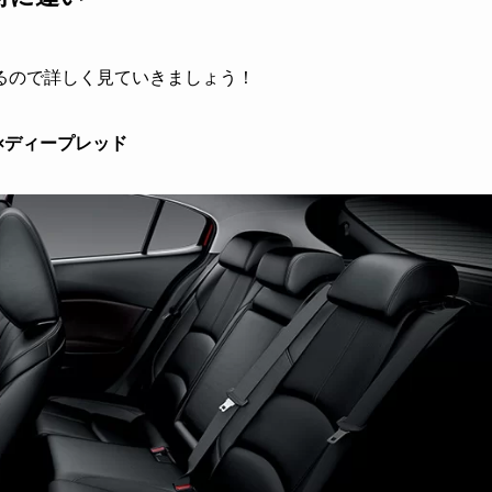
るので詳しく見ていきましょう！
ク×ディープレッド