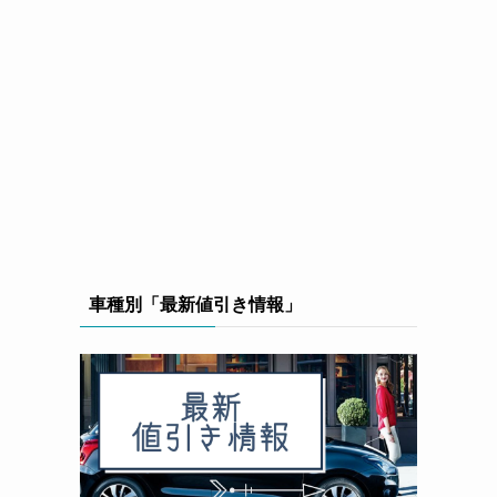
車種別「最新値引き情報」