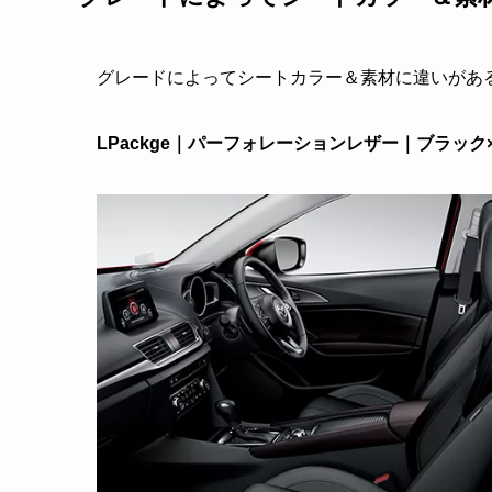
グレードによってシートカラー＆素材に違いがあ
LPackge｜パーフォレーションレザー｜ブラッ