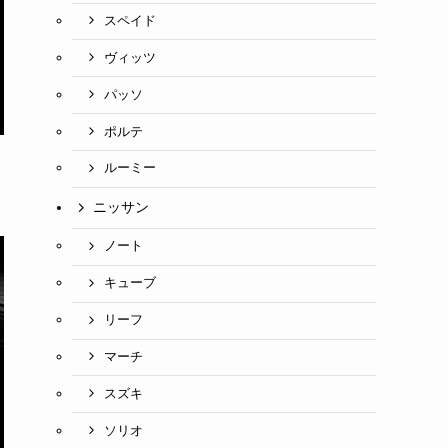
スペイド
ヴィッツ
パッソ
ポルテ
ルーミー
ニッサン
ノート
キューブ
リーフ
マーチ
スズキ
ソリオ