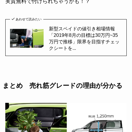
実質無料で付けられちゃうかも！？
あわせて読みたい
新型スペイドの値引き相場情報
「2019年8月の目標は30万円~35
万円で推移」限界を目指すチェッ
クシートを...
まとめ 売れ筋グレードの理由が分かる