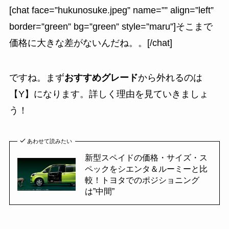
[chat face=”hukunosuke.jpeg” name=”” align=”left”
border=”green” bg=”green” style=”maru”]そこまで
価格に大きな差がないんだね。。[/chat]
ですね。まず
おすすめグレード
から外れるのは
【Y】になります。詳しく理由を見ていきましょ
う！
あわせて読みたい
新型スペイドの価格・サイズ・ス
ペックをシエンタ＆ルーミーと比
較！トヨタでのポジショニング
は”中間”