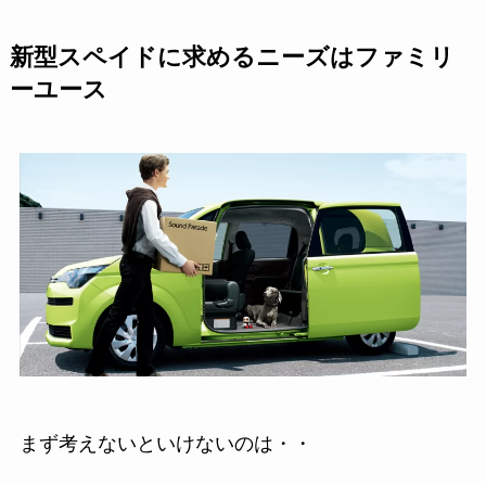
新型スペイドに求めるニーズはファミリ
ーユース
まず考えないといけないのは・・