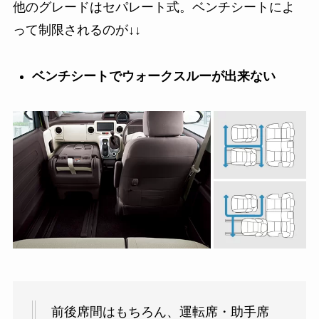
他のグレードはセパレート式。ベンチシートによ
って制限されるのが↓↓
ベンチシートでウォークスルーが出来ない
前後席間はもちろん、運転席・助手席