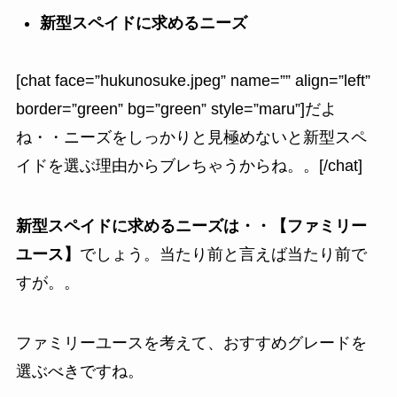
新型スペイドに求めるニーズ
[chat face=”hukunosuke.jpeg” name=”” align=”left”
border=”green” bg=”green” style=”maru”]だよ
ね・・ニーズをしっかりと見極めないと新型スペ
イドを選ぶ理由からブレちゃうからね。。[/chat]
新型スペイドに求めるニーズは・・【ファミリー
ユース】
でしょう。当たり前と言えば当たり前で
すが。。
ファミリーユースを考えて、おすすめグレードを
選ぶべきですね。