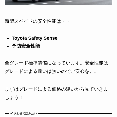
新型スペイドの安全性能は・・
Toyota Safety Sense
予防安全性能
全グレード標準装備になっています。安全性能は
グレードによる違いは無いのでご安心を。。
まずはグレードによる価格の違いから見ていきま
しょう！
あわせて読みたい