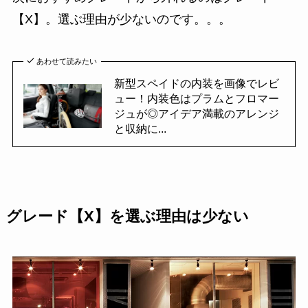
【X】。選ぶ理由が少ないのです。。。
あわせて読みたい
新型スペイドの内装を画像でレビ
ュー！内装色はプラムとフロマー
ジュが◎アイデア満載のアレンジ
と収納に...
グレード【X】を選ぶ理由は少ない