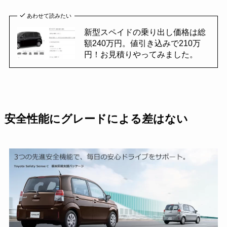
あわせて読みたい
新型スペイドの乗り出し価格は総
額240万円。値引き込みで210万
円！お見積りやってみました。
安全性能にグレードによる差はない