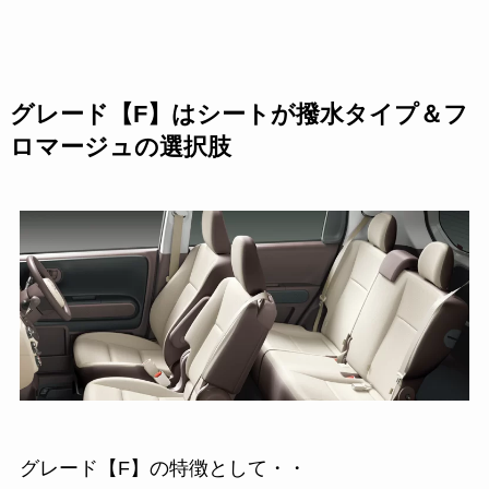
グレード【F】はシートが撥水タイプ＆フ
ロマージュの選択肢
グレード【F】の特徴として・・