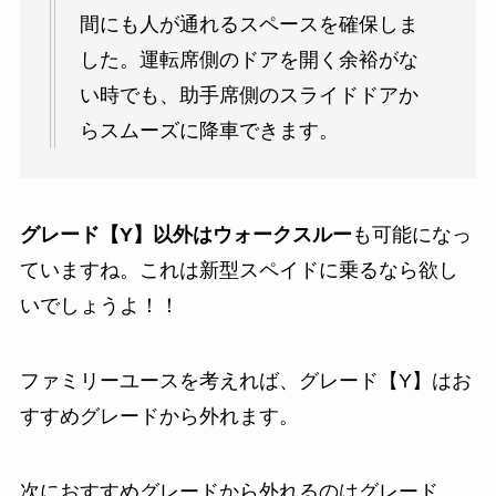
間にも人が通れるスペースを確保しま
した。運転席側のドアを開く余裕がな
い時でも、助手席側のスライドドアか
らスムーズに降車できます。
グレード【Y】以外はウォークスルー
も可能になっ
ていますね。これは新型スペイドに乗るなら欲し
いでしょうよ！！
ファミリーユースを考えれば、グレード【Y】はお
すすめグレードから外れます。
次におすすめグレードから外れるのはグレード