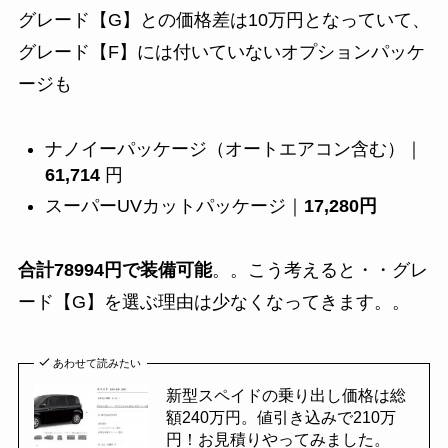
グレード【G】との価格差は10万円となっていて、
グレード【F】には付いていないオプションパッケ
ージも
ナノイーパッケージ（オートエアコン含む）｜
61,714
円
スーパーUVカットパッケージ｜
17,280円
合計78994円で装備可能
。。こう考えると・・グレ
ード【G】を選ぶ理由は少なくなってきます。。
あわせて読みたい
新型スペイドの乗り出し価格は総
額240万円。値引き込みで210万
円！お見積りやってみました。