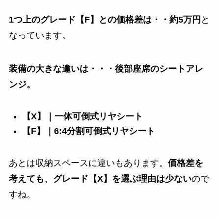
1つ上のグレード【F】との価格差は・・約5万円
と
なっています。
装備の大きな違いは・・・後部座席のシートアレ
ンジ。
【X】｜一体可倒式リヤシート
【F】｜6:4分割可倒式リヤシート
あとは収納スペースに違いもあります。
価格差を
考えても、グレード【X】を選ぶ理由は少ない
ので
すね。