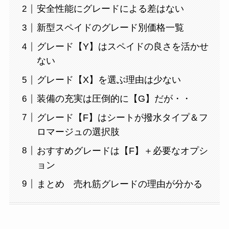
安全性能にグレードによる差はない
新型スペイドのグレード別価格一覧
グレード【Y】はスペイドの良さを活かせ
ない
グレード【X】を選ぶ理由は少ない
装備の充実は圧倒的に【G】だが・・
グレード【F】はシートが撥水タイプ＆フ
ロマージュの選択肢
おすすめグレードは【F】＋必要なオプシ
ョン
まとめ 売れ筋グレードの理由が分かる