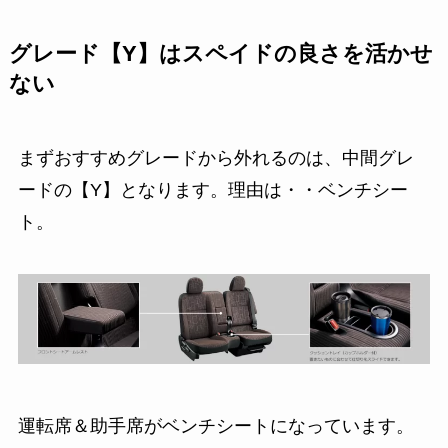
グレード【Y】はスペイドの良さを活かせ
ない
まずおすすめグレードから外れるのは、中間グレ
ードの【Y】となります。理由は・・ベンチシー
ト。
運転席＆助手席がベンチシートになっています。