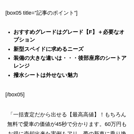
[box05 title=”記事のポイント”]
おすすめグレードはグレード【F】＋必要なオ
プション
新型スペイドに求めるニーズ
装備の大きな違いは・・・後部座席のシートア
レンジ
撥水シートは外せない魅力
[/box05]
「一括査定だから出せる【最高高値】！もちろん
無料で愛車の価値が45秒で分かります。60万円も
お得に売却出来た実例もアリ。夢の新車に乗り換