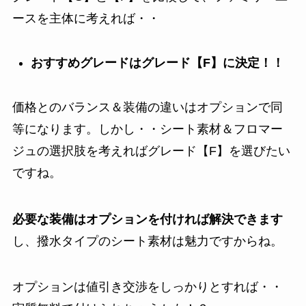
ースを主体に考えれば・・
おすすめグレードはグレード【F】に決定！！
価格とのバランス＆装備の違いはオプションで同
等になります。しかし・・シート素材＆フロマー
ジュの選択肢を考えればグレード【F】を選びたい
ですね。
必要な装備はオプションを付ければ解決できます
し、撥水タイプのシート素材は魅力ですからね。
オプションは値引き交渉をしっかりとすれば・・