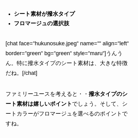
シート素材が撥水タイプ
フロマージュの選択肢
[chat face=”hukunosuke.jpeg” name=”” align=”left”
border=”green” bg=”green” style=”maru”]うんう
ん。特に撥水タイプのシート素材は、大きな特徴
だね。[/chat]
ファミリーユースを考えると・・
撥水タイプのシ
ート素材は嬉しいポイント
でしょう。そして、シ
ートカラーがフロマージュを選べるのポイントで
すね。