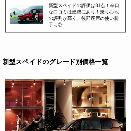
新型スペイドの評価は81点！辛口
な口コミは燃費にあり！乗り心地
の評判が高く、後部座席の使い勝
手も◎
新型スペイドのグレード別価格一覧