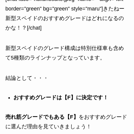
border=”green” bg=”green” style=”maru”]きたねー
新型スペイドのおすすめグレードはどれになるの
かな！？[/chat]
新型スペイドのグレード構成は特別仕様車も含め
て5種類のラインナップとなっています。
結論として・・・
おすすめグレードは【F】に決定です！
売れ筋グレードでもある【F】
をおすすめグレード
に選んだ理由を見ていきましょう！