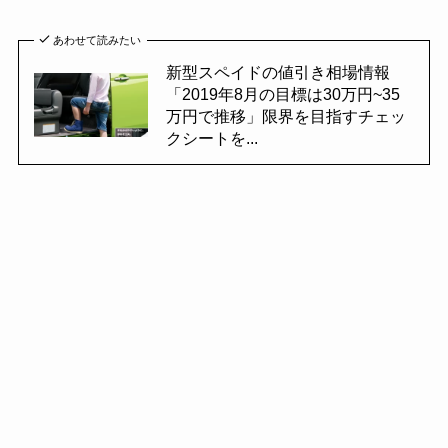
あわせて読みたい
新型スペイドの値引き相場情報
「2019年8月の目標は30万円~35
万円で推移」限界を目指すチェッ
クシートを...